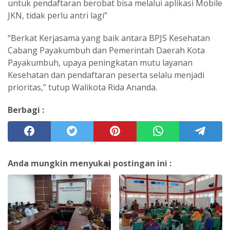
untuk pendaftaran berobat bisa melalui aplikasi Mobile
JKN, tidak perlu antri lagi”
“Berkat Kerjasama yang baik antara BPJS Kesehatan
Cabang Payakumbuh dan Pemerintah Daerah Kota
Payakumbuh, upaya peningkatan mutu layanan
Kesehatan dan pendaftaran peserta selalu menjadi
prioritas,” tutup Walikota Rida Ananda.
Berbagi :
Anda mungkin menyukai postingan ini :