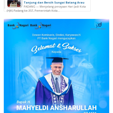
Tanjung dan Bersih Sungai Batang Arau
PADANG — Menjelang perayaan Hari Jadi Kota
(HJK) Padang ke-357, Pemerintah Kota...