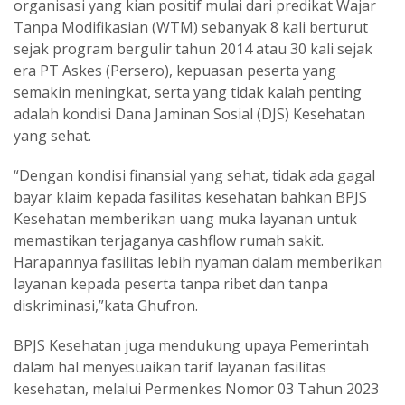
organisasi yang kian positif mulai dari predikat Wajar
Tanpa Modifikasian (WTM) sebanyak 8 kali berturut
sejak program bergulir tahun 2014 atau 30 kali sejak
era PT Askes (Persero), kepuasan peserta yang
semakin meningkat, serta yang tidak kalah penting
adalah kondisi Dana Jaminan Sosial (DJS) Kesehatan
yang sehat.
“Dengan kondisi finansial yang sehat, tidak ada gagal
bayar klaim kepada fasilitas kesehatan bahkan BPJS
Kesehatan memberikan uang muka layanan untuk
memastikan terjaganya cashflow rumah sakit.
Harapannya fasilitas lebih nyaman dalam memberikan
layanan kepada peserta tanpa ribet dan tanpa
diskriminasi,”kata Ghufron.
BPJS Kesehatan juga mendukung upaya Pemerintah
dalam hal menyesuaikan tarif layanan fasilitas
kesehatan, melalui Permenkes Nomor 03 Tahun 2023