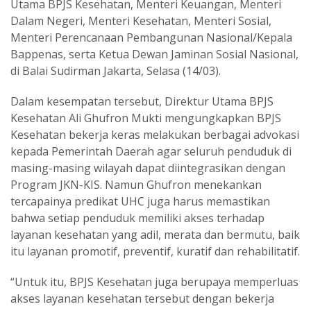
Utama BPJS Kesehatan, Menteri Keuangan, Menteri
Dalam Negeri, Menteri Kesehatan, Menteri Sosial,
Menteri Perencanaan Pembangunan Nasional/Kepala
Bappenas, serta Ketua Dewan Jaminan Sosial Nasional,
di Balai Sudirman Jakarta, Selasa (14/03).
Dalam kesempatan tersebut, Direktur Utama BPJS
Kesehatan Ali Ghufron Mukti mengungkapkan BPJS
Kesehatan bekerja keras melakukan berbagai advokasi
kepada Pemerintah Daerah agar seluruh penduduk di
masing-masing wilayah dapat diintegrasikan dengan
Program JKN-KIS. Namun Ghufron menekankan
tercapainya predikat UHC juga harus memastikan
bahwa setiap penduduk memiliki akses terhadap
layanan kesehatan yang adil, merata dan bermutu, baik
itu layanan promotif, preventif, kuratif dan rehabilitatif.
“Untuk itu, BPJS Kesehatan juga berupaya memperluas
akses layanan kesehatan tersebut dengan bekerja