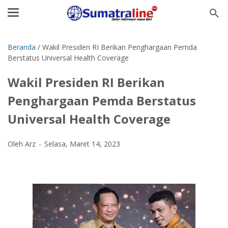
Beranda
/
Wakil Presiden RI Berikan Penghargaan Pemda
Berstatus Universal Health Coverage
Wakil Presiden RI Berikan
Penghargaan Pemda Berstatus
Universal Health Coverage
Oleh Arz
Selasa, Maret 14, 2023