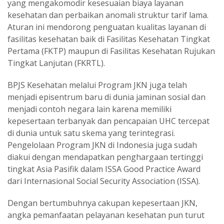
yang mengakomodir kesesuaian biaya layanan
kesehatan dan perbaikan anomali struktur tarif lama.
Aturan ini mendorong penguatan kualitas layanan di
fasilitas kesehatan baik di Fasilitas Kesehatan Tingkat
Pertama (FKTP) maupun di Fasilitas Kesehatan Rujukan
Tingkat Lanjutan (FKRTL).
BPJS Kesehatan melalui Program JKN juga telah
menjadi episentrum baru di dunia jaminan sosial dan
menjadi contoh negara lain karena memiliki
kepesertaan terbanyak dan pencapaian UHC tercepat
di dunia untuk satu skema yang terintegrasi.
Pengelolaan Program JKN di Indonesia juga sudah
diakui dengan mendapatkan penghargaan tertinggi
tingkat Asia Pasifik dalam ISSA Good Practice Award
dari Internasional Social Security Association (ISSA).
Dengan bertumbuhnya cakupan kepesertaan JKN,
angka pemanfaatan pelayanan kesehatan pun turut