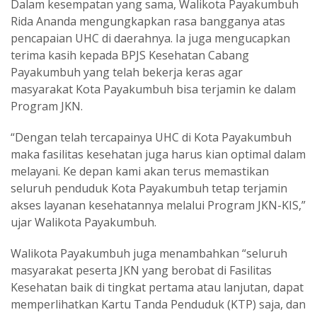
Dalam kesempatan yang sama, Walikota Payakumbuh
Rida Ananda mengungkapkan rasa bangganya atas
pencapaian UHC di daerahnya. Ia juga mengucapkan
terima kasih kepada BPJS Kesehatan Cabang
Payakumbuh yang telah bekerja keras agar
masyarakat Kota Payakumbuh bisa terjamin ke dalam
Program JKN.
“Dengan telah tercapainya UHC di Kota Payakumbuh
maka fasilitas kesehatan juga harus kian optimal dalam
melayani. Ke depan kami akan terus memastikan
seluruh penduduk Kota Payakumbuh tetap terjamin
akses layanan kesehatannya melalui Program JKN-KIS,”
ujar Walikota Payakumbuh.
Walikota Payakumbuh juga menambahkan “seluruh
masyarakat peserta JKN yang berobat di Fasilitas
Kesehatan baik di tingkat pertama atau lanjutan, dapat
memperlihatkan Kartu Tanda Penduduk (KTP) saja, dan