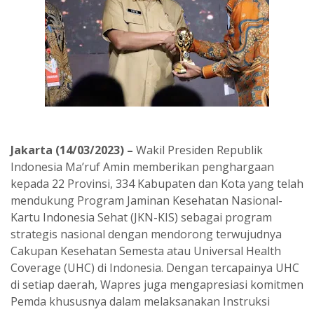
Jakarta (14/03/2023) –
Wakil Presiden Republik
Indonesia Ma’ruf Amin memberikan penghargaan
kepada 22 Provinsi, 334 Kabupaten dan Kota yang telah
mendukung Program Jaminan Kesehatan Nasional-
Kartu Indonesia Sehat (JKN-KIS) sebagai program
strategis nasional dengan mendorong terwujudnya
Cakupan Kesehatan Semesta atau Universal Health
Coverage (UHC) di Indonesia. Dengan tercapainya UHC
di setiap daerah, Wapres juga mengapresiasi komitmen
Pemda khususnya dalam melaksanakan Instruksi