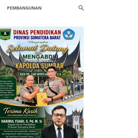
PEMBANGUNAN