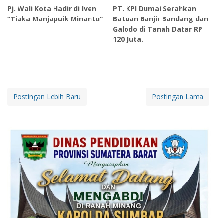
Pj. Wali Kota Hadir di Iven
PT. KPI Dumai Serahkan
“Tiaka Manjapuik Minantu”
Batuan Banjir Bandang dan
Galodo di Tanah Datar RP
120 Juta.
Postingan Lebih Baru
Postingan Lama