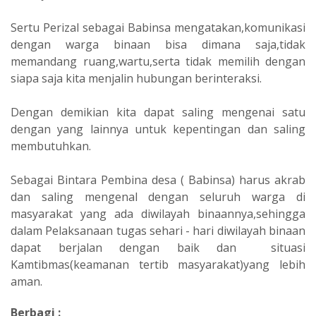
Sertu Perizal sebagai Babinsa mengatakan,komunikasi
dengan warga binaan bisa dimana saja,tidak
memandang ruang,wartu,serta tidak memilih dengan
siapa saja kita menjalin hubungan berinteraksi.
Dengan demikian kita dapat saling mengenai satu
dengan yang lainnya untuk kepentingan dan saling
membutuhkan.
Sebagai Bintara Pembina desa ( Babinsa) harus akrab
dan saling mengenal dengan seluruh warga di
masyarakat yang ada diwilayah binaannya,sehingga
dalam Pelaksanaan tugas sehari - hari diwilayah binaan
dapat berjalan dengan baik dan situasi
Kamtibmas(keamanan tertib masyarakat)yang lebih
aman.
Berbagi :