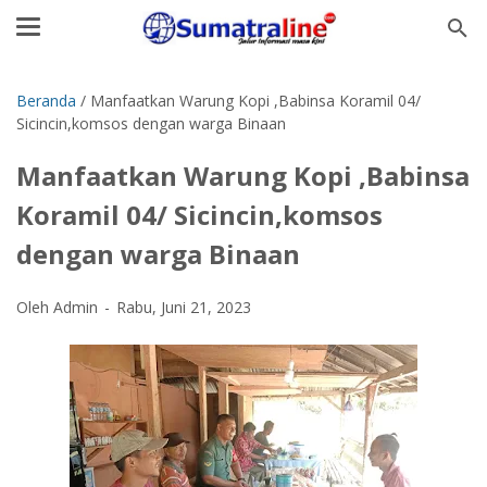
Beranda
/
Manfaatkan Warung Kopi ,Babinsa Koramil 04/
Sicincin,komsos dengan warga Binaan
Manfaatkan Warung Kopi ,Babinsa
Koramil 04/ Sicincin,komsos
dengan warga Binaan
Oleh Admin
Rabu, Juni 21, 2023