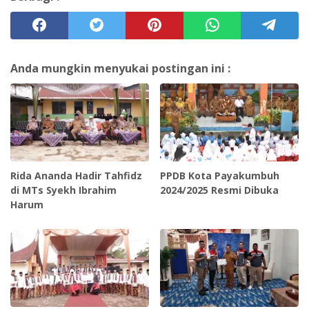
Anda mungkin menyukai postingan ini :
Rida Ananda Hadir Tahfidz
PPDB Kota Payakumbuh
di MTs Syekh Ibrahim
2024/2025 Resmi Dibuka
Harum