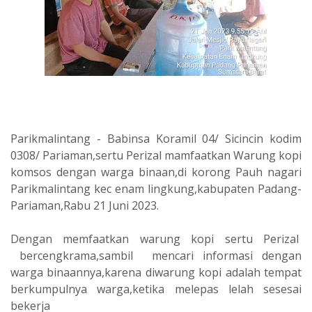
Parikmalintang - Babinsa Koramil 04/ Sicincin kodim
0308/ Pariaman,sertu Perizal mamfaatkan Warung kopi
komsos dengan warga binaan,di korong Pauh nagari
Parikmalintang kec enam lingkung,kabupaten Padang-
Pariaman,Rabu 21 Juni 2023.
Dengan memfaatkan warung kopi sertu Perizal
bercengkrama,sambil mencari informasi dengan
warga binaannya,karena diwarung kopi adalah tempat
berkumpulnya warga,ketika melepas lelah sesesai
bekerja