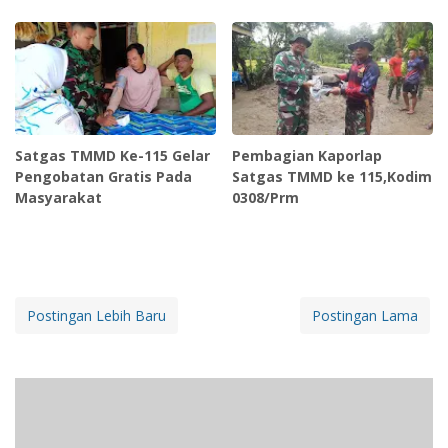
Satgas TMMD Ke-115 Gelar
Pembagian Kaporlap
Pengobatan Gratis Pada
Satgas TMMD ke 115,Kodim
Masyarakat
0308/Prm
Postingan Lebih Baru
Postingan Lama