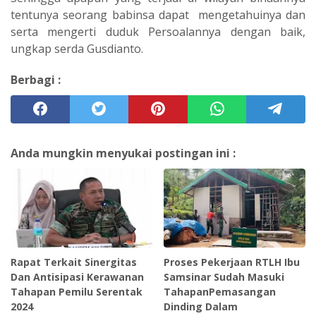
tentunya seorang babinsa dapat mengetahuinya dan
serta mengerti duduk Persoalannya dengan baik,
ungkap serda Gusdianto.
Berbagi :
Anda mungkin menyukai postingan ini :
Rapat Terkait Sinergitas
Proses Pekerjaan RTLH Ibu
Dan Antisipasi Kerawanan
Samsinar Sudah Masuki
Tahapan Pemilu Serentak
TahapanPemasangan
2024
Dinding Dalam