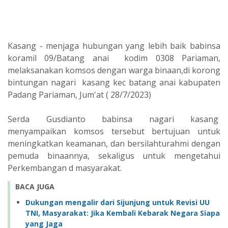
Kasang - menjaga hubungan yang lebih baik babinsa
koramil 09/Batang anai kodim 0308 Pariaman,
melaksanakan komsos dengan warga binaan,di korong
bintungan nagari kasang kec batang anai kabupaten
Padang Pariaman, Jum'at ( 28/7/2023)
Serda Gusdianto babinsa nagari kasang
menyampaikan komsos tersebut bertujuan untuk
meningkatkan keamanan, dan bersilahturahmi dengan
pemuda binaannya, sekaligus untuk mengetahui
Perkembangan d masyarakat.
BACA JUGA
Dukungan mengalir dari Sijunjung untuk Revisi UU
TNI, Masyarakat: Jika Kembali Kebarak Negara Siapa
yang Jaga