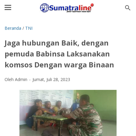
Beranda
/
TNI
Jaga hubungan Baik, dengan
pemuda Babinsa Laksanakan
komsos Dengan warga Binaan
Oleh Admin
Jumat, Juli 28, 2023