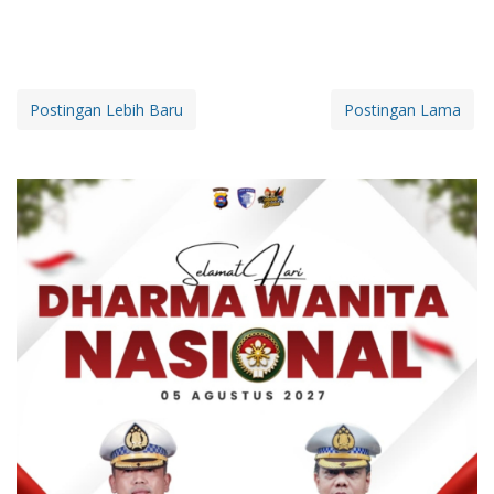
Postingan Lebih Baru
Postingan Lama