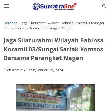
Beranda
/
Jaga Silaturahmi Wilayah Babinsa Koramil 03/Sungai
Sariak Komsos Bersama Perangkat Nagari
Jaga Silaturahmi Wilayah Babinsa
Koramil 03/Sungai Sariak Komsos
Bersama Perangkat Nagari
Oleh Admin
Senin, Januari 29, 2024