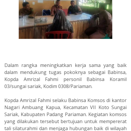
Dalam rangka meningkatkan kerja sama yang baik
dalam mendukung tugas pokoknya sebagai Babinsa,
Kopda Amrizal Fahmi personil Babinsa Koramil
03/sungai sariak, Kodim 0308/Pariaman.
Kopda Amrizal Fahmi selaku Babinsa Komsos di kantor
Nagari Ambuang Kapua, Kecamatan VII Koto Sungai
Sariak, Kabupaten Padang Pariaman. Kegiatan komsos
yang dilakukan tersebut bertujuan untuk mempererat
tali silaturahmi dan menjaga hubungan baik di wilayah