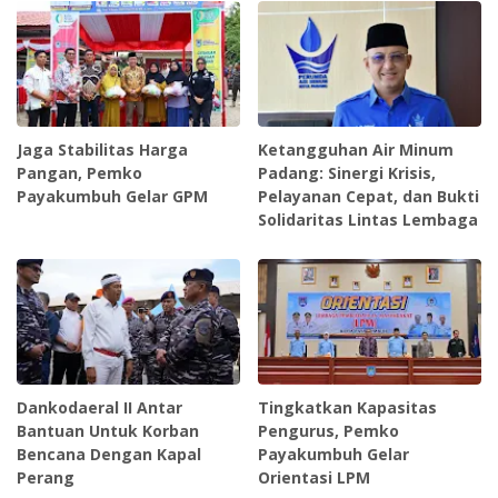
Jaga Stabilitas Harga
Ketangguhan Air Minum
Pangan, Pemko
Padang: Sinergi Krisis,
Payakumbuh Gelar GPM
Pelayanan Cepat, dan Bukti
Solidaritas Lintas Lembaga
Dankodaeral II Antar
Tingkatkan Kapasitas
Bantuan Untuk Korban
Pengurus, Pemko
Bencana Dengan Kapal
Payakumbuh Gelar
Perang
Orientasi LPM