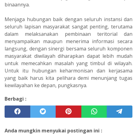
binaannya.
Menjaga hubungan baik dengan seluruh instansi dan
seluruh lapisan masyarakat sangat penting, terutama
dalam melaksanakan pembinaan teritorial dan
menyampaikan maupun menerima informasi secara
langsung, dengan sinergi bersama seluruh komponen
masyarakat diwilayah diharapkan dapat lebih mudah
untuk memecahkan masalah yang timbul di wilayah.
Untuk itu hubungan keharmonisan dan kerjasama
yang baik harus kita pelihara demi menunjang tugas
kewilayahan ke depan, pungkasnya.
Berbagi :
Anda mungkin menyukai postingan ini :