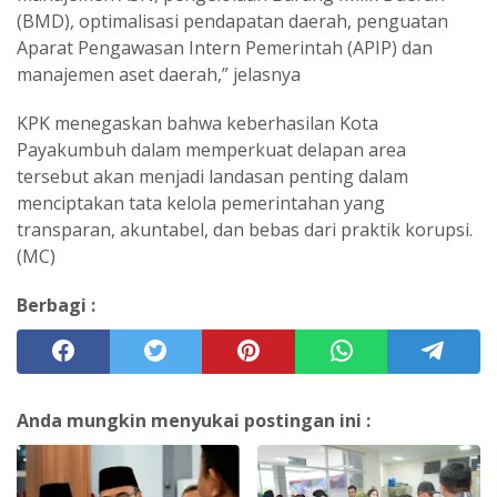
(BMD), optimalisasi pendapatan daerah, penguatan
Aparat Pengawasan Intern Pemerintah (APIP) dan
manajemen aset daerah,” jelasnya
KPK menegaskan bahwa keberhasilan Kota
Payakumbuh dalam memperkuat delapan area
tersebut akan menjadi landasan penting dalam
menciptakan tata kelola pemerintahan yang
transparan, akuntabel, dan bebas dari praktik korupsi.
(MC)
Berbagi :
Anda mungkin menyukai postingan ini :