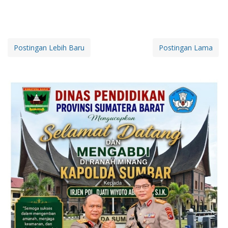
Postingan Lebih Baru
Postingan Lama