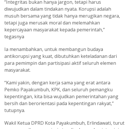
“Integritas bukan hanya jargon, tetapi harus
diwujudkan dalam tindakan nyata. Korupsi adalah
musuh bersama yang tidak hanya merugikan negara,
tetapi juga merusak moral dan melemahkan
kepercayaan masyarakat kepada pemerintah,”
tegasnya
Ia menambahkan, untuk membangun budaya
antikorupsi yang kuat, dibutuhkan keteladanan dari
para pemimpin dan partisipasi aktif seluruh elemen
masyarakat.
“Kami yakin, dengan kerja sama yang erat antara
Pemko Payakumbuh, KPK, dan seluruh pemangku
kepentingan, kita bisa wujudkan pemerintahan yang
bersih dan berorientasi pada kepentingan rakyat,”
tutupnya.
Wakil Ketua DPRD Kota Payakumbuh, Erlindawati, turut