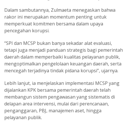
Dalam sambutannya, Zulmaeta menegaskan bahwa
rakor ini merupakan momentum penting untuk
memperkuat komitmen bersama dalam upaya
pencegahan korupsi.
“SPI dan MCSP bukan banya sekadar alat evaluasi,
tetapi juga menjadi panduan strategis bagi pemerintah
daerah dalam memperbaiki kualitas pelayanan publik,
mengoptimalkan pengelolaan keuangan daerah, serta
mencegah terjadinya tindak pidana korupsi”, ujarnya.
Lebih lanjut, ia menjelaskan implementasi MCSP yang
dijalankan KPK bersama pemerintah daerah telah
membangun sistem pengawasan yang sistematis di
delapan area intervensi, mulai dari perencanaan,
penganggaran, PBJ, manajemen aset, hingga
pelayanan publik.