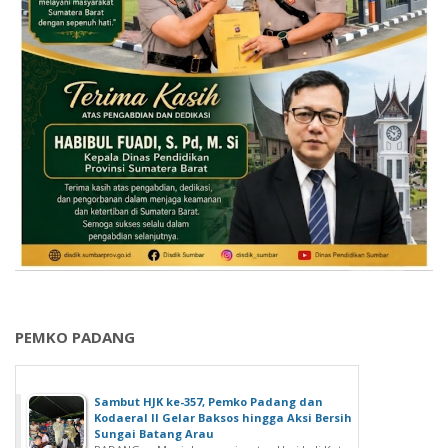
PEMKO PADANG
Sambut HJK ke-357, Pemko Padang dan
Kodaeral II Gelar Baksos hingga Aksi Bersih
Sungai Batang Arau