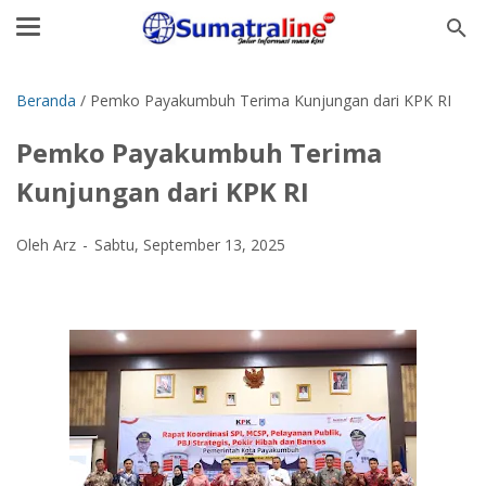
Beranda
/
Pemko Payakumbuh Terima Kunjungan dari KPK RI
Pemko Payakumbuh Terima
Kunjungan dari KPK RI
Oleh Arz
Sabtu, September 13, 2025