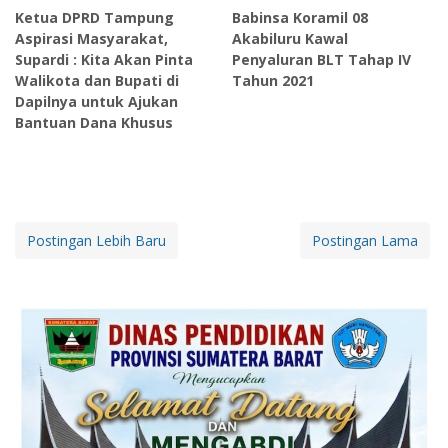
Ketua DPRD Tampung
Babinsa Koramil 08
Aspirasi Masyarakat,
Akabiluru Kawal
Supardi : Kita Akan Pinta
Penyaluran BLT Tahap IV
Walikota dan Bupati di
Tahun 2021
Dapilnya untuk Ajukan
Bantuan Dana Khusus
Postingan Lebih Baru
Postingan Lama