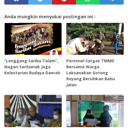
Anda mungkin menyukai postingan ini :
“Lenggang Saribu Talam”,
Personel Satgas TMMD
Nagari Sarilamak Jaga
Bersama Warga
Kelestarian Budaya Daerah
Laksanakan Gotong
Royong Bersihkan Bahu
Jalan