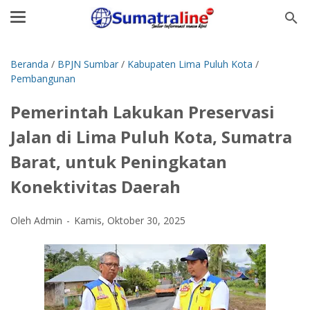
Beranda
/
BPJN Sumbar
/
Kabupaten Lima Puluh Kota
/
Pembangunan
‎Pemerintah Lakukan Preservasi
Jalan di Lima Puluh Kota, Sumatra
Barat, untuk Peningkatan
Konektivitas Daerah ‎
Oleh Admin
Kamis, Oktober 30, 2025