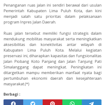
‎Penanganan ruas jalan ini sendiri berawal dari usulan
Pemerintah Kabupaten Lima Puluh Kota, dan kini
menjadi salah satu prioritas dalam pelaksanaan
program Inpres Jalan Daerah.
‎Ruas jalan tersebut memiliki fungsi strategis dalam
mendukung mobilitas masyarakat serta meningkatkan
aksesibilitas dan konektivitas antar wilayah di
Kabupaten Lima Puluh Kota. Melalui kegiatan
preservasi ini, diharapkan kapasitas dan fungsionalitas
Jalan Piobang Koto Panjang dan Jalan Tanjung Pati
Simalanggang dapat meningkat. Peningkatan ini
ditargetkan mampu memberikan manfaat nyata bagi
pertumbuhan ekonomi daerah dan kesejahteraan
masyarakat.(*)
Berbagi :