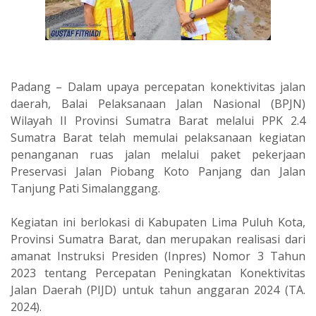
‎‎Padang – Dalam upaya percepatan konektivitas jalan
daerah, Balai Pelaksanaan Jalan Nasional (BPJN)
Wilayah II Provinsi Sumatra Barat melalui PPK 2.4
Sumatra Barat telah memulai pelaksanaan kegiatan
penanganan ruas jalan melalui paket pekerjaan
Preservasi Jalan Piobang Koto Panjang dan Jalan
Tanjung Pati Simalanggang.
‎Kegiatan ini berlokasi di Kabupaten Lima Puluh Kota,
Provinsi Sumatra Barat, dan merupakan realisasi dari
amanat Instruksi Presiden (Inpres) Nomor 3 Tahun
2023 tentang Percepatan Peningkatan Konektivitas
Jalan Daerah (PIJD) untuk tahun anggaran 2024 (TA.
2024).