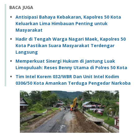
BACA JUGA
Antisipasi Bahaya Kebakaran, Kapolres 50 Kota
Keluarkan Lima Himbauan Penting untuk
Masyarakat
Hadir di Tengah Warga Nagari Maek, Kapolres 50
Kota Pastikan Suara Masyarakat Terdengar
Langsung
Memperkuat Sinergi Hukum di Jantung Luak
Limopuluah: Reses Benny Utama di Polres 50 Kota
Tim Intel Korem 032/WBR Dan Unit Intel Kodim
0306/50 Kota Amankan Terduga Pengedar Narkoba