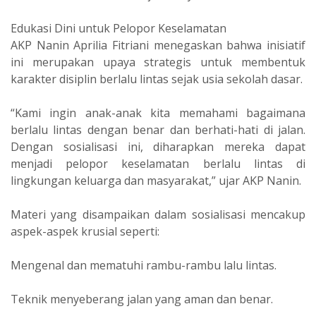
‎Edukasi Dini untuk Pelopor Keselamatan
‎AKP Nanin Aprilia Fitriani menegaskan bahwa inisiatif
ini merupakan upaya strategis untuk membentuk
karakter disiplin berlalu lintas sejak usia sekolah dasar.
‎“Kami ingin anak-anak kita memahami bagaimana
berlalu lintas dengan benar dan berhati-hati di jalan.
Dengan sosialisasi ini, diharapkan mereka dapat
menjadi pelopor keselamatan berlalu lintas di
lingkungan keluarga dan masyarakat,” ujar AKP Nanin.
‎Materi yang disampaikan dalam sosialisasi mencakup
aspek-aspek krusial seperti:
‎Mengenal dan mematuhi rambu-rambu lalu lintas.
‎Teknik menyeberang jalan yang aman dan benar.