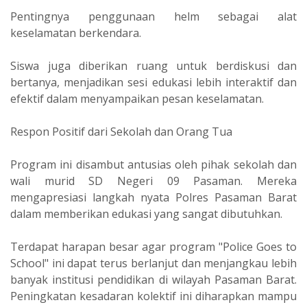
‎Pentingnya penggunaan helm sebagai alat
keselamatan berkendara.
‎Siswa juga diberikan ruang untuk berdiskusi dan
bertanya, menjadikan sesi edukasi lebih interaktif dan
efektif dalam menyampaikan pesan keselamatan.
‎Respon Positif dari Sekolah dan Orang Tua
‎Program ini disambut antusias oleh pihak sekolah dan
wali murid SD Negeri 09 Pasaman. Mereka
mengapresiasi langkah nyata Polres Pasaman Barat
dalam memberikan edukasi yang sangat dibutuhkan.
‎Terdapat harapan besar agar program "Police Goes to
School" ini dapat terus berlanjut dan menjangkau lebih
banyak institusi pendidikan di wilayah Pasaman Barat.
Peningkatan kesadaran kolektif ini diharapkan mampu