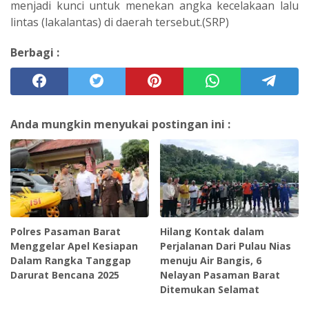
menjadi kunci untuk menekan angka kecelakaan lalu
lintas (lakalantas) di daerah tersebut.(SRP)
Berbagi :
Anda mungkin menyukai postingan ini :
Polres Pasaman Barat
Hilang Kontak dalam
Menggelar Apel Kesiapan
Perjalanan Dari Pulau Nias
Dalam Rangka Tanggap
menuju Air Bangis, 6
Darurat Bencana 2025
Nelayan Pasaman Barat
Ditemukan Selamat