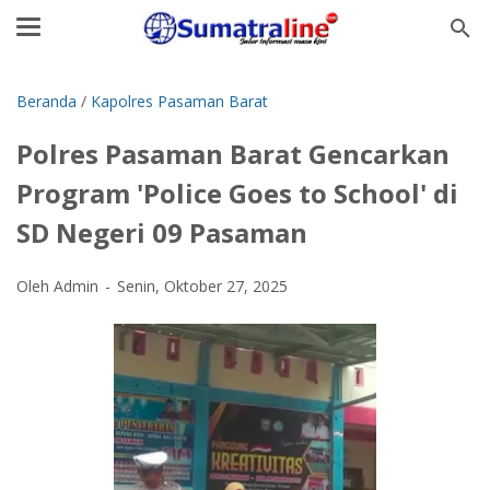
Beranda
/
Kapolres Pasaman Barat
Polres Pasaman Barat Gencarkan
Program 'Police Goes to School' di
SD Negeri 09 Pasaman ‎
Oleh Admin
Senin, Oktober 27, 2025