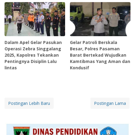
Dalam Apel Gelar Pasukan
Gelar Patroli Berskala
Operasi Zebra Singgalang
Besar, Polres Pasaman
2025, Kapolres Tekankan
Barat Bertekad Wujudkan
Pentingnya Disiplin Lalu
Kamtibmas Yang Aman dan
lintas
Kondusif
Postingan Lebih Baru
Postingan Lama