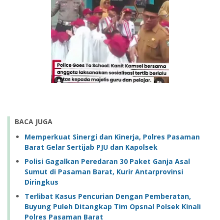
BACA JUGA
Memperkuat Sinergi dan Kinerja, Polres Pasaman
Barat Gelar Sertijab PJU dan Kapolsek
Polisi Gagalkan Peredaran 30 Paket Ganja Asal
Sumut di Pasaman Barat, Kurir Antarprovinsi
Diringkus
Terlibat Kasus Pencurian Dengan Pemberatan,
Buyung Puleh Ditangkap Tim Opsnal Polsek Kinali
Polres Pasaman Barat