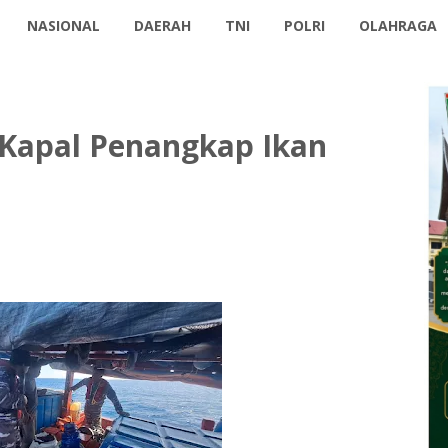
NASIONAL
DAERAH
TNI
POLRI
OLAHRAGA
 Kapal Penangkap Ikan