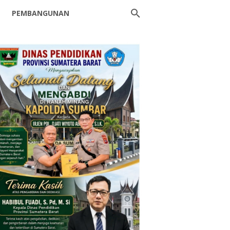
PEMBANGUNAN