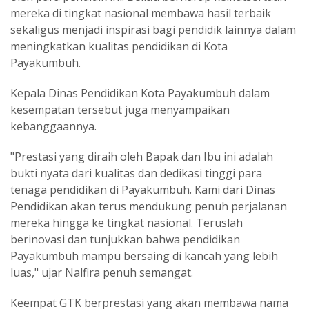
mereka di tingkat nasional membawa hasil terbaik
sekaligus menjadi inspirasi bagi pendidik lainnya dalam
meningkatkan kualitas pendidikan di Kota
Payakumbuh.
Kepala Dinas Pendidikan Kota Payakumbuh dalam
kesempatan tersebut juga menyampaikan
kebanggaannya.
"Prestasi yang diraih oleh Bapak dan Ibu ini adalah
bukti nyata dari kualitas dan dedikasi tinggi para
tenaga pendidikan di Payakumbuh. Kami dari Dinas
Pendidikan akan terus mendukung penuh perjalanan
mereka hingga ke tingkat nasional. Teruslah
berinovasi dan tunjukkan bahwa pendidikan
Payakumbuh mampu bersaing di kancah yang lebih
luas," ujar Nalfira penuh semangat.
Keempat GTK berprestasi yang akan membawa nama