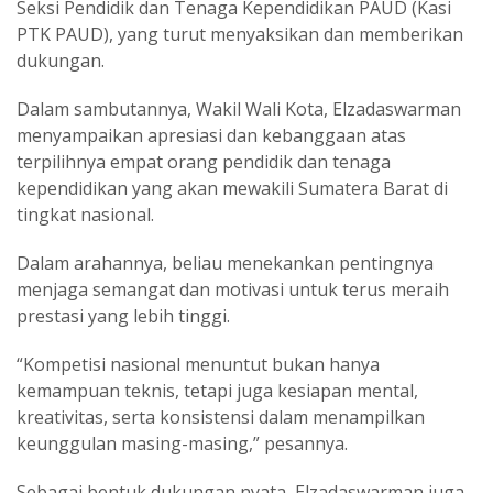
Seksi Pendidik dan Tenaga Kependidikan PAUD (Kasi
PTK PAUD), yang turut menyaksikan dan memberikan
dukungan.
Dalam sambutannya, Wakil Wali Kota, Elzadaswarman
menyampaikan apresiasi dan kebanggaan atas
terpilihnya empat orang pendidik dan tenaga
kependidikan yang akan mewakili Sumatera Barat di
tingkat nasional.
Dalam arahannya, beliau menekankan pentingnya
menjaga semangat dan motivasi untuk terus meraih
prestasi yang lebih tinggi.
“Kompetisi nasional menuntut bukan hanya
kemampuan teknis, tetapi juga kesiapan mental,
kreativitas, serta konsistensi dalam menampilkan
keunggulan masing-masing,” pesannya.
Sebagai bentuk dukungan nyata, Elzadaswarman juga