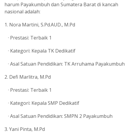
harum Payakumbuh dan Sumatera Barat di kancah
nasional adalah:
1. Nora Martini, S.Pd.AUD., M.Pd
· Prestasi: Terbaik 1
· Kategori: Kepala TK Dedikatif
· Asal Satuan Pendidikan: TK Arruhama Payakumbuh
2. Defi Marlitra, M.Pd
· Prestasi: Terbaik 1
· Kategori: Kepala SMP Dedikatif
· Asal Satuan Pendidikan: SMPN 2 Payakumbuh
3. Yani Pinta, M.Pd