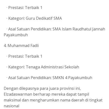
· Prestasi: Terbaik 1
· Kategori: Guru Dedikatif SMA
· Asal Satuan Pendidikan: SMA Islam Raudhatul Jannah
Payakumbuh
4. Muhammad Fadli
· Prestasi: Terbaik 1
· Kategori: Tenaga Administrasi Sekolah
· Asal Satuan Pendidikan: SMKN 4 Payakumbuh
Dengan dilepasnya para juara provinsi ini,
Elzadaswarman berharap mereka dapat tampil
maksimal dan mengharumkan nama daerah di tingkat
nasional