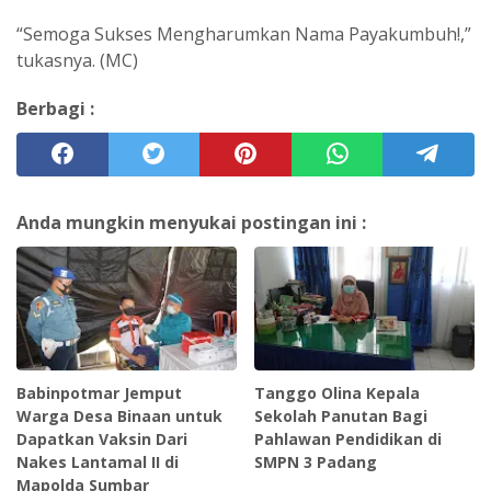
“Semoga Sukses Mengharumkan Nama Payakumbuh!,”
tukasnya. (MC)
Berbagi :
Anda mungkin menyukai postingan ini :
Babinpotmar Jemput
Tanggo Olina Kepala
Warga Desa Binaan untuk
Sekolah Panutan Bagi
Dapatkan Vaksin Dari
Pahlawan Pendidikan di
Nakes Lantamal II di
SMPN 3 Padang
Mapolda Sumbar