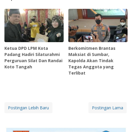
Ketua DPD LPM Kota
Berkomitmen Brantas
Padang Hadiri Silaturahmi
Maksiat di Sumbar,
Perguruan Silat Dan Randai
Kapolda Akan Tindak
Koto Tangah
Tegas Anggota yang
Terlibat
Postingan Lebih Baru
Postingan Lama