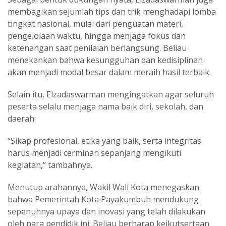
membagikan sejumlah tips dan trik menghadapi lomba
tingkat nasional, mulai dari penguatan materi,
pengelolaan waktu, hingga menjaga fokus dan
ketenangan saat penilaian berlangsung. Beliau
menekankan bahwa kesungguhan dan kedisiplinan
akan menjadi modal besar dalam meraih hasil terbaik.
Selain itu, Elzadaswarman mengingatkan agar seluruh
peserta selalu menjaga nama baik diri, sekolah, dan
daerah.
“Sikap profesional, etika yang baik, serta integritas
harus menjadi cerminan sepanjang mengikuti
kegiatan,” tambahnya.
Menutup arahannya, Wakil Wali Kota menegaskan
bahwa Pemerintah Kota Payakumbuh mendukung
sepenuhnya upaya dan inovasi yang telah dilakukan
oleh para pendidik ini. Beliau berharap keikutsertaan