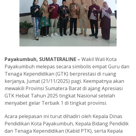
Payakumbuh, SUMATERALINE –
Wakil Wali Kota
Payakumbuh melepas secara simbolis empat Guru dan
Tenaga Kependidikan (GTK) berprestasi di ruang
kerjanya, Jumat (21/11/2025) pagi. Keempatnya akan
mewakili Provinsi Sumatera Barat di ajang Apresiasi
GTK Hebat Tahun 2025 tingkat Nasional setelah
menyabet gelar Terbaik 1 di tingkat provinsi.
Acara pelepasan ini turut dihadiri oleh Kepala Dinas
Pendidikan Kota Payakumbuh, Kepala Bidang Pendidik
dan Tenaga Kependidikan (Kabid PTK), serta Kepala