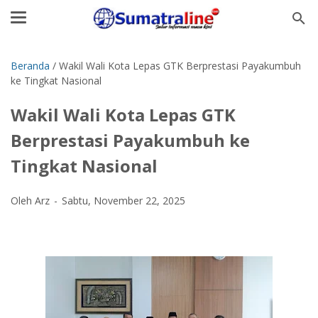
Beranda
/
Wakil Wali Kota Lepas GTK Berprestasi Payakumbuh
ke Tingkat Nasional
Wakil Wali Kota Lepas GTK
Berprestasi Payakumbuh ke
Tingkat Nasional
Oleh Arz
Sabtu, November 22, 2025