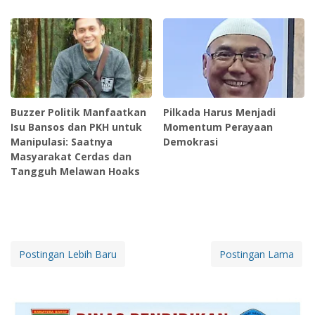
Buzzer Politik Manfaatkan
Pilkada Harus Menjadi
Isu Bansos dan PKH untuk
Momentum Perayaan
Manipulasi: Saatnya
Demokrasi
Masyarakat Cerdas dan
Tangguh Melawan Hoaks
Postingan Lebih Baru
Postingan Lama