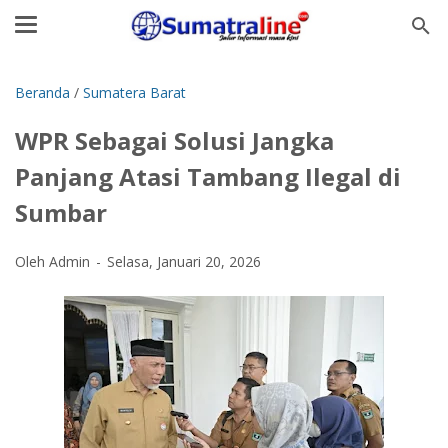
Beranda
/
Sumatera Barat
WPR Sebagai Solusi Jangka
Panjang Atasi Tambang Ilegal di
Sumbar
Oleh Admin
Selasa, Januari 20, 2026