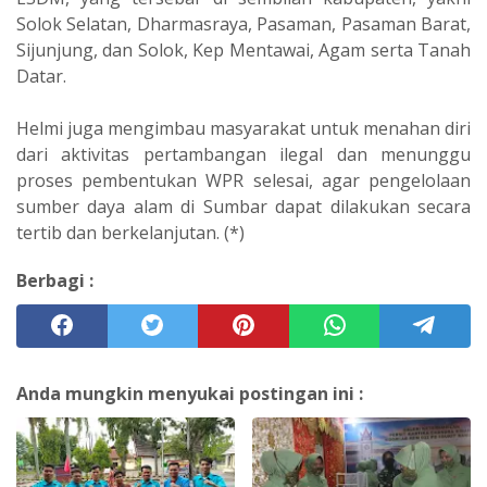
Solok Selatan, Dharmasraya, Pasaman, Pasaman Barat,
Sijunjung, dan Solok, Kep Mentawai, Agam serta Tanah
Datar.
Helmi juga mengimbau masyarakat untuk menahan diri
dari aktivitas pertambangan ilegal dan menunggu
proses pembentukan WPR selesai, agar pengelolaan
sumber daya alam di Sumbar dapat dilakukan secara
tertib dan berkelanjutan. (*)
Berbagi :
Anda mungkin menyukai postingan ini :