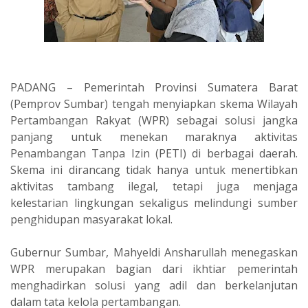
PADANG – Pemerintah Provinsi Sumatera Barat
(Pemprov Sumbar) tengah menyiapkan skema Wilayah
Pertambangan Rakyat (WPR) sebagai solusi jangka
panjang untuk menekan maraknya aktivitas
Penambangan Tanpa Izin (PETI) di berbagai daerah.
Skema ini dirancang tidak hanya untuk menertibkan
aktivitas tambang ilegal, tetapi juga menjaga
kelestarian lingkungan sekaligus melindungi sumber
penghidupan masyarakat lokal.
Gubernur Sumbar, Mahyeldi Ansharullah menegaskan
WPR merupakan bagian dari ikhtiar pemerintah
menghadirkan solusi yang adil dan berkelanjutan
dalam tata kelola pertambangan.