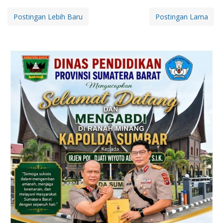
Postingan Lebih Baru
Postingan Lama