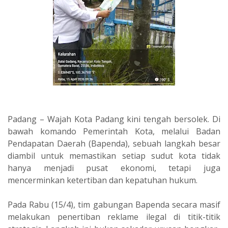
Padang – Wajah Kota Padang kini tengah bersolek. Di
bawah komando Pemerintah Kota, melalui Badan
Pendapatan Daerah (Bapenda), sebuah langkah besar
diambil untuk memastikan setiap sudut kota tidak
hanya menjadi pusat ekonomi, tetapi juga
mencerminkan ketertiban dan kepatuhan hukum.
Pada Rabu (15/4), tim gabungan Bapenda secara masif
melakukan penertiban reklame ilegal di titik-titik