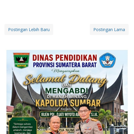
Postingan Lebih Baru
Postingan Lama