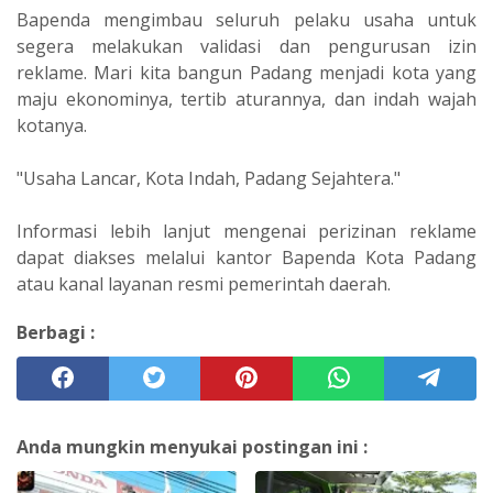
Bapenda mengimbau seluruh pelaku usaha untuk
segera melakukan validasi dan pengurusan izin
reklame. Mari kita bangun Padang menjadi kota yang
maju ekonominya, tertib aturannya, dan indah wajah
kotanya.
"Usaha Lancar, Kota Indah, Padang Sejahtera."
Informasi lebih lanjut mengenai perizinan reklame
dapat diakses melalui kantor Bapenda Kota Padang
atau kanal layanan resmi pemerintah daerah.
Berbagi :
Anda mungkin menyukai postingan ini :