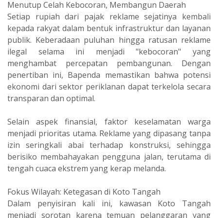
Menutup Celah Kebocoran, Membangun Daerah
Setiap rupiah dari pajak reklame sejatinya kembali
kepada rakyat dalam bentuk infrastruktur dan layanan
publik. Keberadaan puluhan hingga ratusan reklame
ilegal selama ini menjadi "kebocoran" yang
menghambat percepatan pembangunan. Dengan
penertiban ini, Bapenda memastikan bahwa potensi
ekonomi dari sektor periklanan dapat terkelola secara
transparan dan optimal.
Selain aspek finansial, faktor keselamatan warga
menjadi prioritas utama. Reklame yang dipasang tanpa
izin seringkali abai terhadap konstruksi, sehingga
berisiko membahayakan pengguna jalan, terutama di
tengah cuaca ekstrem yang kerap melanda.
Fokus Wilayah: Ketegasan di Koto Tangah
Dalam penyisiran kali ini, kawasan Koto Tangah
menjadi sorotan karena temuan pelanggaran yang