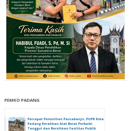
PEMKO PADANG
Percepat Pemulihan Pascabanjir, PUPR Kota
Padang Kerahkan Alat Berat Perbaiki
Tanggul dan Bersihkan Fasilitas Publik