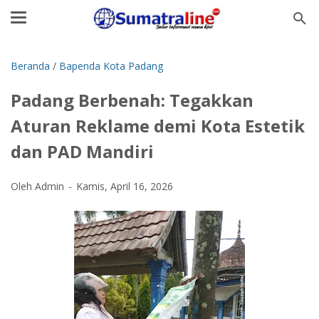
Beranda
/
Bapenda Kota Padang
Padang Berbenah: Tegakkan
Aturan Reklame demi Kota Estetik
dan PAD Mandiri
Oleh Admin
Kamis, April 16, 2026