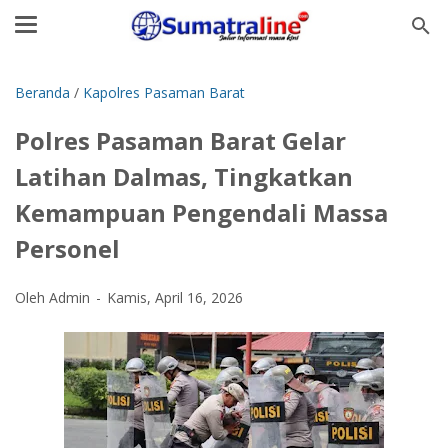
Beranda
/
Kapolres Pasaman Barat
Polres Pasaman Barat Gelar
Latihan Dalmas, Tingkatkan
Kemampuan Pengendali Massa
Personel
Oleh Admin
Kamis, April 16, 2026