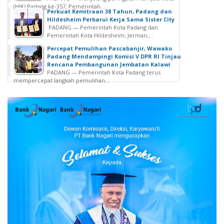
(HJK) Padang ke-357, Pemerintah...
Perkuat Kemitraan 38 Tahun, Padang dan
Hildesheim Perbarui Kerja Sama Sister City
PADANG — Pemerintah Kota Padang dan
Pemerintah Kota Hildesheim, Jerman,...
Percepat Pemulihan Pascabanjir, Wawako
Padang Mendampingi Komisi V DPR RI Tinjau
Rencana Pembangunan Jembatan Kalawi
PADANG — Pemerintah Kota Padang terus
mempercepat langkah pemulihan...