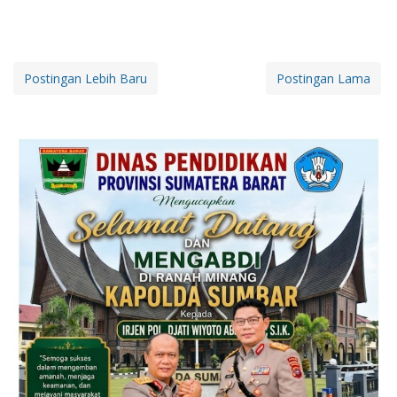
Postingan Lebih Baru
Postingan Lama