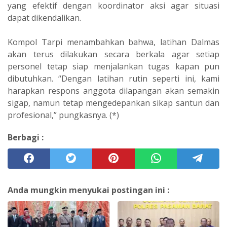
yang efektif dengan koordinator aksi agar situasi
dapat dikendalikan.
Kompol Tarpi menambahkan bahwa, latihan Dalmas
akan terus dilakukan secara berkala agar setiap
personel tetap siap menjalankan tugas kapan pun
dibutuhkan. “Dengan latihan rutin seperti ini, kami
harapkan respons anggota dilapangan akan semakin
sigap, namun tetap mengedepankan sikap santun dan
profesional,” pungkasnya. (*)
Berbagi :
Anda mungkin menyukai postingan ini :