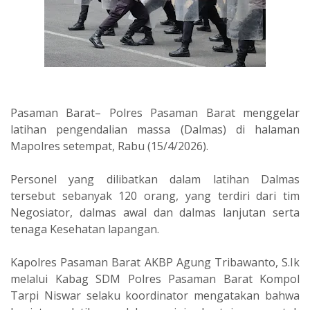
Pasaman Barat– Polres Pasaman Barat menggelar
latihan pengendalian massa (Dalmas) di halaman
Mapolres setempat, Rabu (15/4/2026).
Personel yang dilibatkan dalam latihan Dalmas
tersebut sebanyak 120 orang, yang terdiri dari tim
Negosiator, dalmas awal dan dalmas lanjutan serta
tenaga Kesehatan lapangan.
Kapolres Pasaman Barat AKBP Agung Tribawanto, S.Ik
melalui Kabag SDM Polres Pasaman Barat Kompol
Tarpi Niswar selaku koordinator mengatakan bahwa