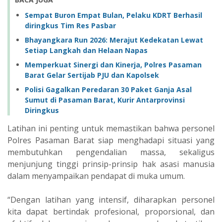
Sempat Buron Empat Bulan, Pelaku KDRT Berhasil
diringkus Tim Res Pasbar
Bhayangkara Run 2026: Merajut Kedekatan Lewat
Setiap Langkah dan Helaan Napas
Memperkuat Sinergi dan Kinerja, Polres Pasaman
Barat Gelar Sertijab PJU dan Kapolsek
Polisi Gagalkan Peredaran 30 Paket Ganja Asal
Sumut di Pasaman Barat, Kurir Antarprovinsi
Diringkus
Latihan ini penting untuk memastikan bahwa personel
Polres Pasaman Barat siap menghadapi situasi yang
membutuhkan pengendalian massa, sekaligus
menjunjung tinggi prinsip-prinsip hak asasi manusia
dalam menyampaikan pendapat di muka umum.
“Dengan latihan yang intensif, diharapkan personel
kita dapat bertindak profesional, proporsional, dan