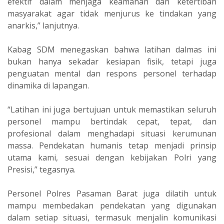
efektif dalam menjaga keamanan dan ketertiban
masyarakat agar tidak menjurus ke tindakan yang
anarkis,” lanjutnya.
Kabag SDM menegaskan bahwa latihan dalmas ini
bukan hanya sekadar kesiapan fisik, tetapi juga
penguatan mental dan respons personel terhadap
dinamika di lapangan.
“Latihan ini juga bertujuan untuk memastikan seluruh
personel mampu bertindak cepat, tepat, dan
profesional dalam menghadapi situasi kerumunan
massa. Pendekatan humanis tetap menjadi prinsip
utama kami, sesuai dengan kebijakan Polri yang
Presisi,” tegasnya.
Personel Polres Pasaman Barat juga dilatih untuk
mampu membedakan pendekatan yang digunakan
dalam setiap situasi, termasuk menjalin komunikasi