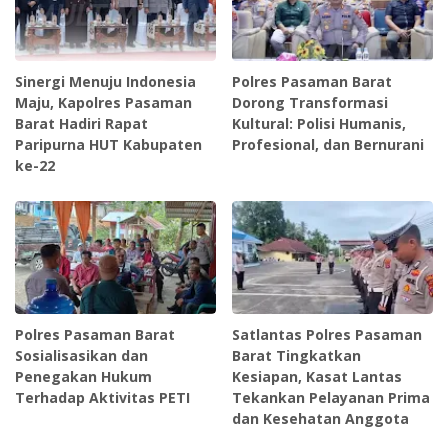
Sinergi Menuju Indonesia
‎Polres Pasaman Barat
Maju, Kapolres Pasaman
Dorong Transformasi
Barat Hadiri Rapat
Kultural: Polisi Humanis,
Paripurna HUT Kabupaten
Profesional, dan Bernurani
ke-22
Polres Pasaman Barat
‎Satlantas Polres Pasaman
Sosialisasikan dan
Barat Tingkatkan
Penegakan Hukum
Kesiapan, Kasat Lantas
Terhadap Aktivitas PETI
Tekankan Pelayanan Prima
dan Kesehatan Anggota ‎