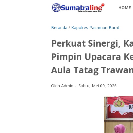
HOME
Beranda
/
Kapolres Pasaman Barat
Perkuat Sinergi, 
Pimpin Upacara Ke
Aula Tatag Trawa
Oleh Admin
Sabtu, Mei 09, 2026