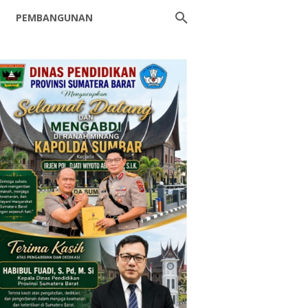
PEMBANGUNAN