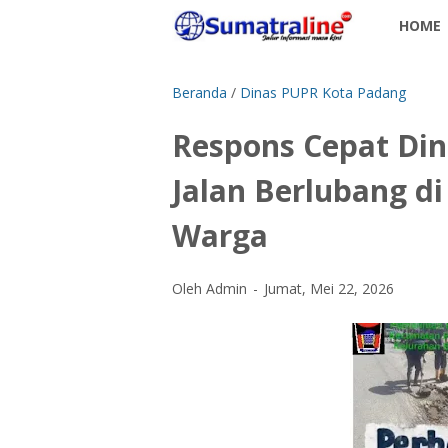
HOME
Beranda
/
Dinas PUPR Kota Padang
Respons Cepat Di
Jalan Berlubang di
Warga
Oleh Admin
Jumat, Mei 22, 2026