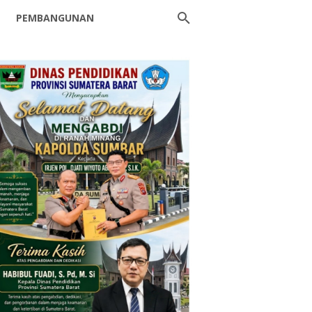
PEMBANGUNAN