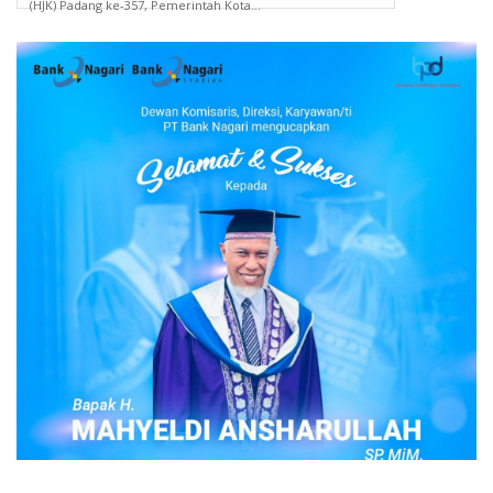
(HJK) Padang ke-357, Pemerintah Kota...