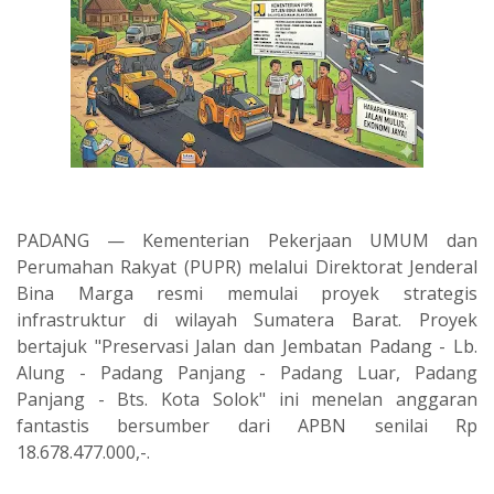
PADANG — Kementerian Pekerjaan UMUM dan
Perumahan Rakyat (PUPR) melalui Direktorat Jenderal
Bina Marga resmi memulai proyek strategis
infrastruktur di wilayah Sumatera Barat. Proyek
bertajuk "Preservasi Jalan dan Jembatan Padang - Lb.
Alung - Padang Panjang - Padang Luar, Padang
Panjang - Bts. Kota Solok" ini menelan anggaran
fantastis bersumber dari APBN senilai Rp
18.678.477.000,-.