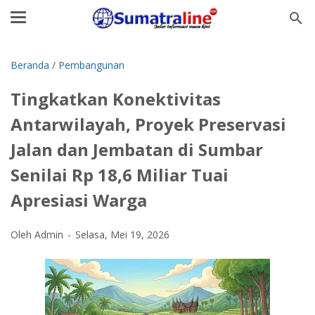
Beranda
/
Pembangunan
Tingkatkan Konektivitas
Antarwilayah, Proyek Preservasi
Jalan dan Jembatan di Sumbar
Senilai Rp 18,6 Miliar Tuai
Apresiasi Warga
Oleh Admin
Selasa, Mei 19, 2026