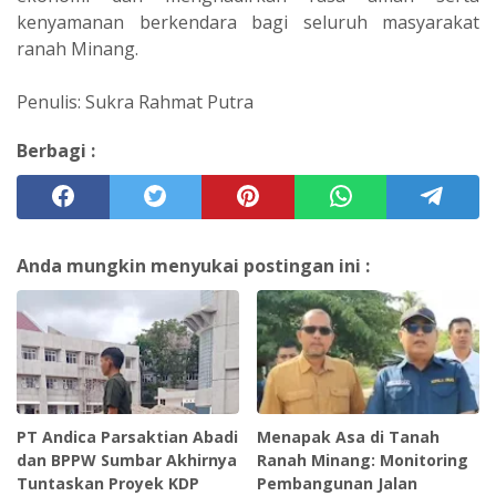
kenyamanan berkendara bagi seluruh masyarakat
ranah Minang.
Penulis: Sukra Rahmat Putra
Berbagi :
Anda mungkin menyukai postingan ini :
PT Andica Parsaktian Abadi
Menapak Asa di Tanah
dan BPPW Sumbar Akhirnya
Ranah Minang: Monitoring
Tuntaskan Proyek KDP
Pembangunan Jalan