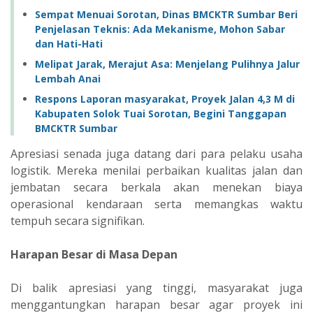
Sempat Menuai Sorotan, Dinas BMCKTR Sumbar Beri
Penjelasan Teknis: Ada Mekanisme, Mohon Sabar
dan Hati-Hati
‎Melipat Jarak, Merajut Asa: Menjelang Pulihnya Jalur
Lembah Anai ‎
Respons Laporan masyarakat, Proyek Jalan 4,3 M di
Kabupaten Solok Tuai Sorotan, Begini Tanggapan
BMCKTR Sumbar
Apresiasi senada juga datang dari para pelaku usaha
logistik. Mereka menilai perbaikan kualitas jalan dan
jembatan secara berkala akan menekan biaya
operasional kendaraan serta memangkas waktu
tempuh secara signifikan.
Harapan Besar di Masa Depan
Di balik apresiasi yang tinggi, masyarakat juga
menggantungkan harapan besar agar proyek ini