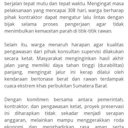
berjalan tepat mutu dan tepat waktu. Mengingat masa
pelaksanaan yang mencapai 308 hari, warga berharap
pihak kontraktor dapat mengatur lalu lintas dengan
bijak selama proses pengerjaan agar tidak
menimbulkan kemacetan parah di titik-titik rawan.
Selain itu, warga menaruh harapan agar kualitas
pengawasan dari pihak konsultan supervisi dilakukan
secara ketat. Masyarakat menginginkan hasil akhir
jalan yang memiliki daya tahan tinggi (durabilitas)
panjang, mengingat jalur ini kerap dilalui oleh
kendaraan bertonase berat dan rawan terdampak
cuaca ekstrem khas perbukitan Sumatera Barat.
Dengan komitmen bersama antara pemerintah,
kontraktor, dan pengawasan ketat, proyek preservasi
ini diharapkan tidak sekadar menjadi serapan
anggaran, melainkan mampu menggerakkan roda
ekonomi dan menghadirkan rasa aman serta