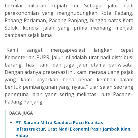
bernilai miliaran rupiah ini. Sebagai jalur nadi
perekonomian yang menghubungkan Kota Padang,
Padang Pariaman, Padang Panjang, hingga batas Kota
Solok, kondisi jalan yang prima memang menjadi
dambaan sejak lama.
"Kami sangat mengapresiasi langkah cepat
Kementerian PUPR. Jalur ini adalah urat nadi distribusi
barang, hasil tani, dan juga jalur utama pariwisata.
Dengan adanya preservasi ini, kami merasa uang pajak
yang kami bayarkan benar-benar kembali dalam
bentuk pembangunan yang nyata," ujar salah seorang
pengguna jalan yang sering melintasi rute Padang–
Padang Panjang.
BACA JUGA
PT. Sarana Mitra Saudara Pacu Kualitas
Infrastruktur, Urat Nadi Ekonomi Pasir Jambak Kian
Hidup