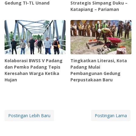
Gedung TI-TL Unand
Strategis Simpang Duku –
Katapiang – Pariaman
Kolaborasi BWSS V Padang
Tingkatkan Literasi, Kota
dan Pemko Padang Tepis
Padang Mulai
Keresahan Warga Ketika
Pembangunan Gedung
Hujan
Perpustakaan Baru
Postingan Lebih Baru
Postingan Lama