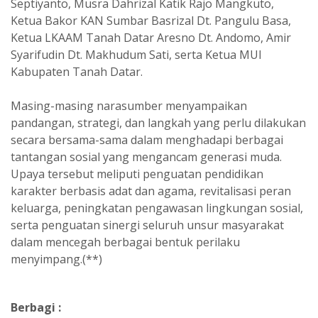
Septiyanto, Musra Dahrizal Katik Rajo Mangkuto,
Ketua Bakor KAN Sumbar Basrizal Dt. Pangulu Basa,
Ketua LKAAM Tanah Datar Aresno Dt. Andomo, Amir
Syarifudin Dt. Makhudum Sati, serta Ketua MUI
Kabupaten Tanah Datar.
Masing-masing narasumber menyampaikan
pandangan, strategi, dan langkah yang perlu dilakukan
secara bersama-sama dalam menghadapi berbagai
tantangan sosial yang mengancam generasi muda.
Upaya tersebut meliputi penguatan pendidikan
karakter berbasis adat dan agama, revitalisasi peran
keluarga, peningkatan pengawasan lingkungan sosial,
serta penguatan sinergi seluruh unsur masyarakat
dalam mencegah berbagai bentuk perilaku
menyimpang.(**)
Berbagi :