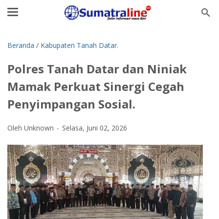
Beranda
/
Kabupaten Tanah Datar.
Polres Tanah Datar dan Niniak
Mamak Perkuat Sinergi Cegah
Penyimpangan Sosial.
Oleh Unknown
Selasa, Juni 02, 2026