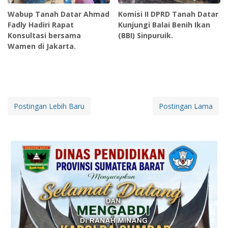
Wabup Tanah Datar Ahmad
Komisi II DPRD Tanah Datar
Fadly Hadiri Rapat
Kunjungi Balai Benih Ikan
Konsultasi bersama
(BBI) Sinpuruik.
Wamen di Jakarta.
Postingan Lebih Baru
Postingan Lama