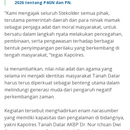
2026 tentang P4GN dan PN.
"Kami mengajak seluruh Stekolder semua pihak,
terutama pemerintah daerah dan para niniak mamak
sebagai penjaga adat dan moral masyarakat, untuk
bersatu dalam langkah nyata melakukan pencegahan,
pembinaan, serta pengawasan terhadap berbagai
bentuk penyimpangan perilaku yang berkembang di
tengah masyarakat, "tegas Kapolres.
Ia menambahkan, nilai-nilai adat dan agama yang
selama ini menjadi identitas masyarakat Tanah Datar
harus terus diperkuat sebagai benteng utama dalam
melindungi generasi muda dari pengaruh negatif
perkembangan zaman.
Kegiatan tersebut menghadirkan enam narasumber
yang memiliki kapasitas dan pengalaman di bidangnya,
yakni Kapolres Tanah Datar AKBP Dr. Nur Ichsan Dwi