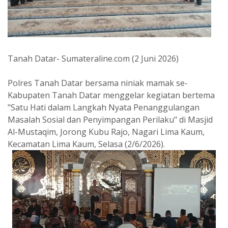
Tanah Datar- Sumateraline.com (2 Juni 2026)
Polres Tanah Datar bersama niniak mamak se-
Kabupaten Tanah Datar menggelar kegiatan bertema
"Satu Hati dalam Langkah Nyata Penanggulangan
Masalah Sosial dan Penyimpangan Perilaku" di Masjid
Al-Mustaqim, Jorong Kubu Rajo, Nagari Lima Kaum,
Kecamatan Lima Kaum, Selasa (2/6/2026).