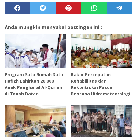
Anda mungkin menyukai postingan ini :
Program Satu Rumah Satu
Rakor Percepatan
Hafizh Lahirkan 20.000
Rehabillitas dan
Anak Penghafal Al-Qur'an
Rekontruksi Pasca
di Tanah Datar.
Bencana Hidrometeorologi