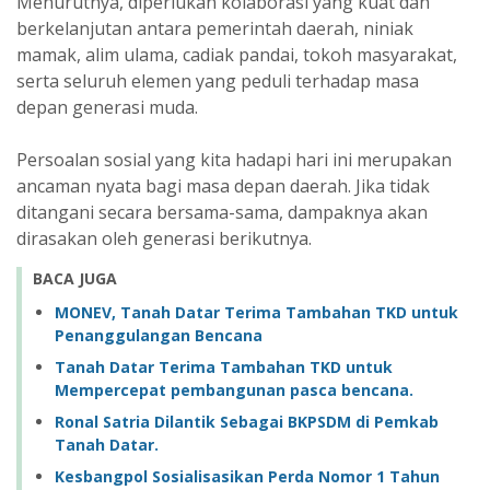
Menurutnya, diperlukan kolaborasi yang kuat dan
berkelanjutan antara pemerintah daerah, niniak
mamak, alim ulama, cadiak pandai, tokoh masyarakat,
serta seluruh elemen yang peduli terhadap masa
depan generasi muda.
Persoalan sosial yang kita hadapi hari ini merupakan
ancaman nyata bagi masa depan daerah. Jika tidak
ditangani secara bersama-sama, dampaknya akan
dirasakan oleh generasi berikutnya.
BACA JUGA
MONEV, Tanah Datar Terima Tambahan TKD untuk
Penanggulangan Bencana
Tanah Datar Terima Tambahan TKD untuk
Mempercepat pembangunan pasca bencana.
Ronal Satria Dilantik Sebagai BKPSDM di Pemkab
Tanah Datar.
Kesbangpol Sosialisasikan Perda Nomor 1 Tahun