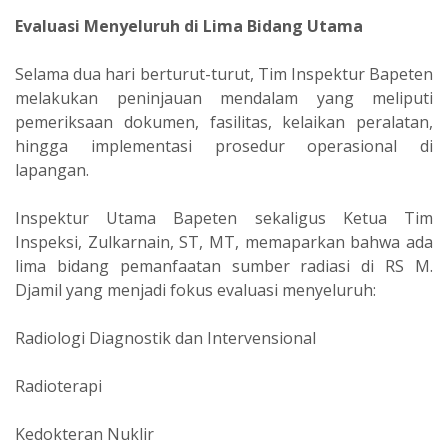
Evaluasi Menyeluruh di Lima Bidang Utama
Selama dua hari berturut-turut, Tim Inspektur Bapeten
melakukan peninjauan mendalam yang meliputi
pemeriksaan dokumen, fasilitas, kelaikan peralatan,
hingga implementasi prosedur operasional di
lapangan.
Inspektur Utama Bapeten sekaligus Ketua Tim
Inspeksi, Zulkarnain, ST, MT, memaparkan bahwa ada
lima bidang pemanfaatan sumber radiasi di RS M.
Djamil yang menjadi fokus evaluasi menyeluruh:
Radiologi Diagnostik dan Intervensional
Radioterapi
Kedokteran Nuklir