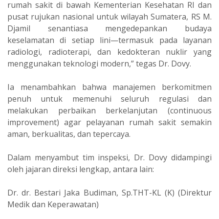
rumah sakit di bawah Kementerian Kesehatan RI dan
pusat rujukan nasional untuk wilayah Sumatera, RS M.
Djamil senantiasa mengedepankan budaya
keselamatan di setiap lini—termasuk pada layanan
radiologi, radioterapi, dan kedokteran nuklir yang
menggunakan teknologi modern,” tegas Dr. Dovy.
Ia menambahkan bahwa manajemen berkomitmen
penuh untuk memenuhi seluruh regulasi dan
melakukan perbaikan berkelanjutan (continuous
improvement) agar pelayanan rumah sakit semakin
aman, berkualitas, dan tepercaya.
Dalam menyambut tim inspeksi, Dr. Dovy didampingi
oleh jajaran direksi lengkap, antara lain:
Dr. dr. Bestari Jaka Budiman, Sp.THT-KL (K) (Direktur
Medik dan Keperawatan)