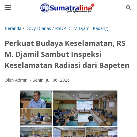
Beranda
/
Dovy Djanas
/
RSUP Dr M Djamil Padang
Perkuat Budaya Keselamatan, RS
M. Djamil Sambut Inspeksi
Keselamatan Radiasi dari Bapeten
Oleh Admin
Senin, Juli 06, 2026