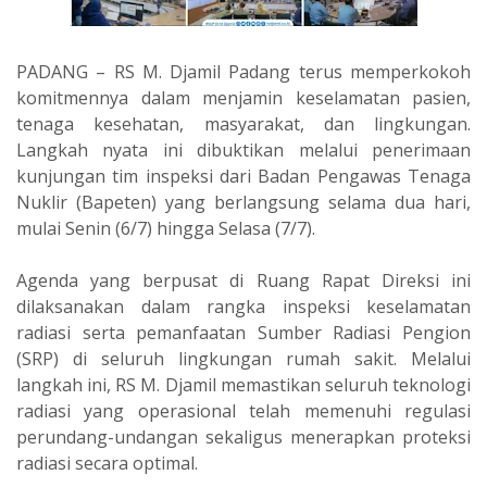
PADANG – RS M. Djamil Padang terus memperkokoh
komitmennya dalam menjamin keselamatan pasien,
tenaga kesehatan, masyarakat, dan lingkungan.
Langkah nyata ini dibuktikan melalui penerimaan
kunjungan tim inspeksi dari Badan Pengawas Tenaga
Nuklir (Bapeten) yang berlangsung selama dua hari,
mulai Senin (6/7) hingga Selasa (7/7).
Agenda yang berpusat di Ruang Rapat Direksi ini
dilaksanakan dalam rangka inspeksi keselamatan
radiasi serta pemanfaatan Sumber Radiasi Pengion
(SRP) di seluruh lingkungan rumah sakit. Melalui
langkah ini, RS M. Djamil memastikan seluruh teknologi
radiasi yang operasional telah memenuhi regulasi
perundang-undangan sekaligus menerapkan proteksi
radiasi secara optimal.