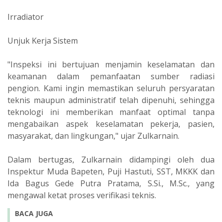
Irradiator
Unjuk Kerja Sistem
"Inspeksi ini bertujuan menjamin keselamatan dan
keamanan dalam pemanfaatan sumber radiasi
pengion. Kami ingin memastikan seluruh persyaratan
teknis maupun administratif telah dipenuhi, sehingga
teknologi ini memberikan manfaat optimal tanpa
mengabaikan aspek keselamatan pekerja, pasien,
masyarakat, dan lingkungan," ujar Zulkarnain.
Dalam bertugas, Zulkarnain didampingi oleh dua
Inspektur Muda Bapeten, Puji Hastuti, SST, MKKK dan
Ida Bagus Gede Putra Pratama, S.Si., M.Sc., yang
mengawal ketat proses verifikasi teknis.
BACA JUGA