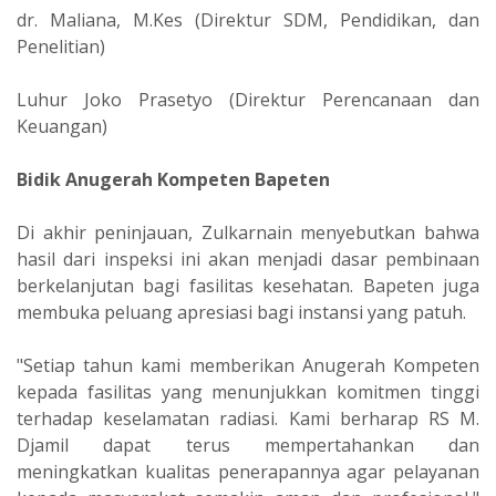
dr. Maliana, M.Kes (Direktur SDM, Pendidikan, dan
Penelitian)
Luhur Joko Prasetyo (Direktur Perencanaan dan
Keuangan)
Bidik Anugerah Kompeten Bapeten
Di akhir peninjauan, Zulkarnain menyebutkan bahwa
hasil dari inspeksi ini akan menjadi dasar pembinaan
berkelanjutan bagi fasilitas kesehatan. Bapeten juga
membuka peluang apresiasi bagi instansi yang patuh.
"Setiap tahun kami memberikan Anugerah Kompeten
kepada fasilitas yang menunjukkan komitmen tinggi
terhadap keselamatan radiasi. Kami berharap RS M.
Djamil dapat terus mempertahankan dan
meningkatkan kualitas penerapannya agar pelayanan