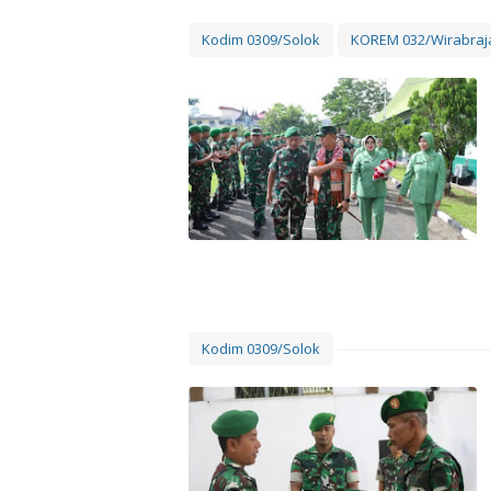
Kodim 0309/Solok
KOREM 032/Wirabraj
Kodim 0309/Solok