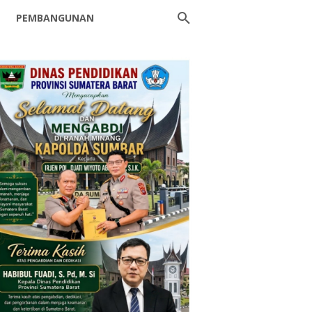
PEMBANGUNAN