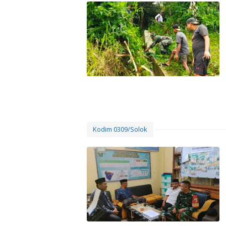
Kodim 0309/Solok