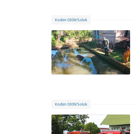
Kodim 0309/Solok
Kodim 0309/Solok