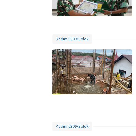
Kodim 0309/Solok
Kodim 0309/Solok