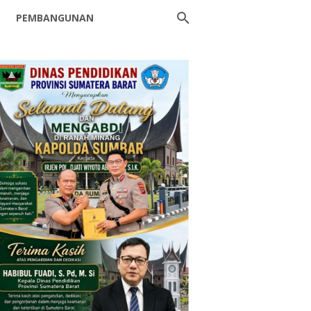
PEMBANGUNAN