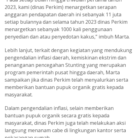
2023, kami (dinas Perkim) menargetkan serapan
anggaran pendapatan daerah ini sebanyak 11 juta
setiap bulannya dan selama tahun 2023 dinas Perkim
menargetkan sebanyak 1000 kali penggunaan
penyedian dan atau penyedotan kakus,” imbuh Marta.
Lebih lanjut, terkait dengan kegiatan yang mendukung
pengendalian inflasi daerah, kemiskinan ekstrim dan
penanganan pencegahan Stunting yang merupakan
program pemerintah pusat hingga daerah, Marta
sampaikan jika dinas Perkim telah menyalurkan serta
memberikan bantuan pupuk organik gratis kepada
masyarakat.
Dalam pengendalian inflasi, selain memberikan
bantuan pupuk organik secara gratis kepada
masyarakat, dinas Perkim juga telah melakukan aksi
langsung menanam cabe di lingkungan kantor serta
pekarangan rumah.