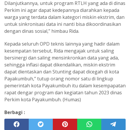
Dilanjutkannya, untuk program RTLH yang ada di dinas
Perkim ini agar dapat kedepannya diarahkan kepada
warga yang terdata dalam kategori miskin ekstrim, dan
untuk sinkronisasi data ini nanti bisa dikoordinasikan
dengan dinas sosial,” himbau Rida.
Kepada seluruh OPD teknis lainnya yang hadir dalam
kesempatan tersebut, Rida mengajak untuk saling
bersinergi dan saling mensinkronkan data yang ada,
sehingga inflasi dapat dikendalikan, miskin ekstrim
dapat dientaskan dan Stunting dapat dicegah di kota
Payakumbuh,” tutup orang nomor satu di lingkup
pemerintah kota Payakumbuh itu dalam kesempapatan
rapat dengar program dan kegiatan tahun 2023 dinas
Perkim kota Payakumbuh. (Humas)
Berbagi :