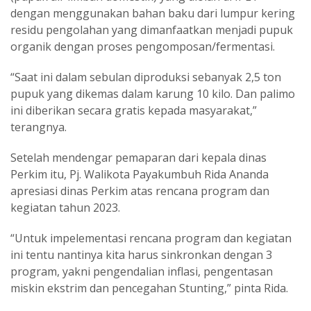
dengan menggunakan bahan baku dari lumpur kering
residu pengolahan yang dimanfaatkan menjadi pupuk
organik dengan proses pengomposan/fermentasi.
“Saat ini dalam sebulan diproduksi sebanyak 2,5 ton
pupuk yang dikemas dalam karung 10 kilo. Dan palimo
ini diberikan secara gratis kepada masyarakat,”
terangnya.
Setelah mendengar pemaparan dari kepala dinas
Perkim itu, Pj. Walikota Payakumbuh Rida Ananda
apresiasi dinas Perkim atas rencana program dan
kegiatan tahun 2023.
“Untuk impelementasi rencana program dan kegiatan
ini tentu nantinya kita harus sinkronkan dengan 3
program, yakni pengendalian inflasi, pengentasan
miskin ekstrim dan pencegahan Stunting,” pinta Rida.