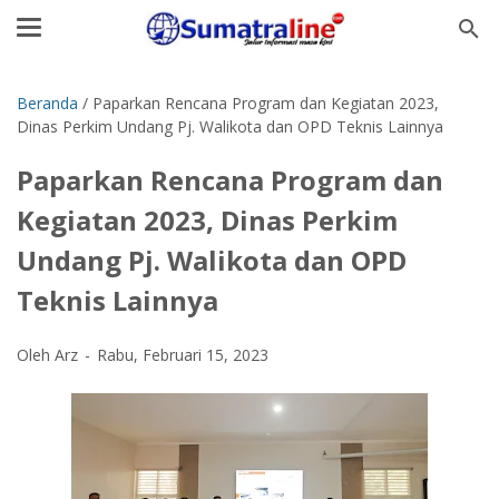
Beranda
/
Paparkan Rencana Program dan Kegiatan 2023,
Dinas Perkim Undang Pj. Walikota dan OPD Teknis Lainnya
Paparkan Rencana Program dan
Kegiatan 2023, Dinas Perkim
Undang Pj. Walikota dan OPD
Teknis Lainnya
Oleh Arz
Rabu, Februari 15, 2023