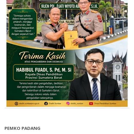
PEMKO PADANG