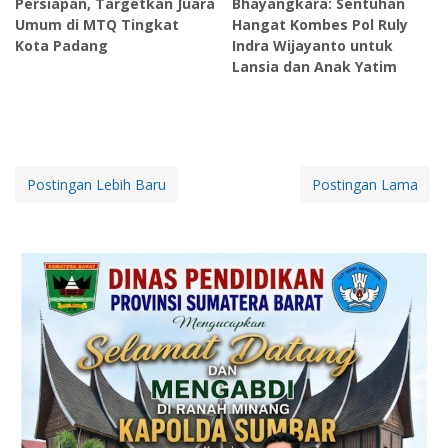
Persiapan, Targetkan Juara
Bhayangkara: Sentuhan
Umum di MTQ Tingkat
Hangat Kombes Pol Ruly
Kota Padang
Indra Wijayanto untuk
Lansia dan Anak Yatim
Postingan Lebih Baru
Postingan Lama