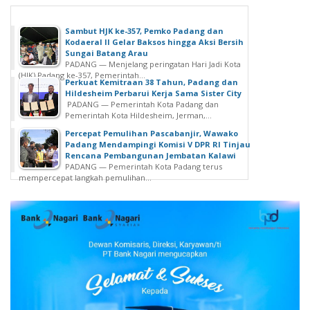
Sambut HJK ke-357, Pemko Padang dan
Kodaeral II Gelar Baksos hingga Aksi Bersih
Sungai Batang Arau
PADANG — Menjelang peringatan Hari Jadi Kota
(HJK) Padang ke-357, Pemerintah...
Perkuat Kemitraan 38 Tahun, Padang dan
Hildesheim Perbarui Kerja Sama Sister City
PADANG — Pemerintah Kota Padang dan
Pemerintah Kota Hildesheim, Jerman,...
Percepat Pemulihan Pascabanjir, Wawako
Padang Mendampingi Komisi V DPR RI Tinjau
Rencana Pembangunan Jembatan Kalawi
PADANG — Pemerintah Kota Padang terus
mempercepat langkah pemulihan...