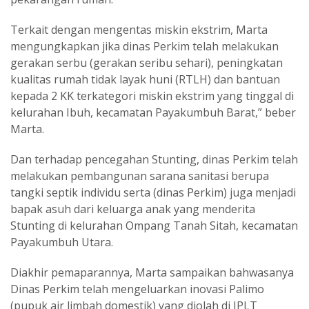
Terkait dengan mengentas miskin ekstrim, Marta
mengungkapkan jika dinas Perkim telah melakukan
gerakan serbu (gerakan seribu sehari), peningkatan
kualitas rumah tidak layak huni (RTLH) dan bantuan
kepada 2 KK terkategori miskin ekstrim yang tinggal di
kelurahan Ibuh, kecamatan Payakumbuh Barat,” beber
Marta.
Dan terhadap pencegahan Stunting, dinas Perkim telah
melakukan pembangunan sarana sanitasi berupa
tangki septik individu serta (dinas Perkim) juga menjadi
bapak asuh dari keluarga anak yang menderita
Stunting di kelurahan Ompang Tanah Sitah, kecamatan
Payakumbuh Utara.
Diakhir pemaparannya, Marta sampaikan bahwasanya
Dinas Perkim telah mengeluarkan inovasi Palimo
(pupuk air limbah domestik) yang diolah di IPLT