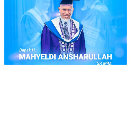
POPULER