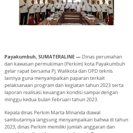
Payakumbuh, SUMATERALINE —
Dinas perumahan
dan kawasan permukiman (Perkim) kota Payakumbuh
gelar rapat bersama Pj. Walikota dan OPD teknis
lainnya guna menyampaikan paparan terkait
pelaksanaan program dan kegiatan tahun 2023 serta
laporan realisasi keuangan kondisi sampai dengan
minggu kedua bulan Februari tahun 2023.
Kepala dinas Perkim Marta Minanda diawal
sambutannya langsung menyampaikan bahwa di tahun
2023, dinas Perkim memiliki jumlah anggaran dan