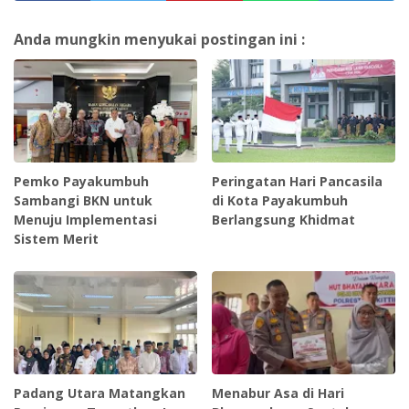
Anda mungkin menyukai postingan ini :
Pemko Payakumbuh
Peringatan Hari Pancasila
Sambangi BKN untuk
di Kota Payakumbuh
Menuju Implementasi
Berlangsung Khidmat
Sistem Merit
Padang Utara Matangkan
Menabur Asa di Hari