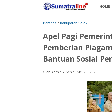
HOME
Beranda
/
Kabupaten Solok
Apel Pagi Pemerin
Pemberian Piagam
Bantuan Sosial Pe
Oleh Admin
Senin, Mei 29, 2023