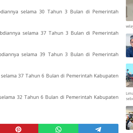
bdiannya selama 30 Tahun 3 Bulan di Pemerintah
wil
gabdiannya selama 37 Tahun 3 Bulan di Pemerintah
abdiannya selama 39 Tahun 3 Bulan di Pemerintah
 selama 37 Tahun 6 Bulan di Pemerintah Kabupaten
Lima
 selama 32 Tahun 6 Bulan di Pemerintah Kabupaten
seb