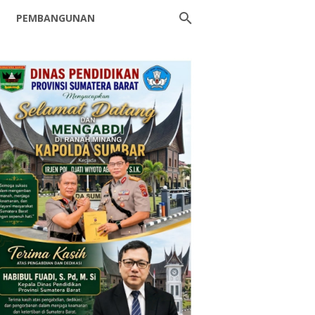
PEMBANGUNAN