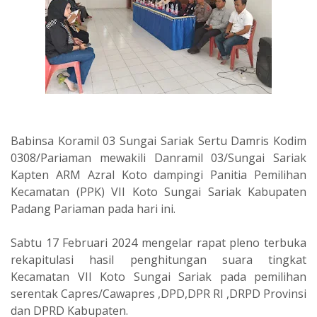
Babinsa Koramil 03 Sungai Sariak Sertu Damris Kodim
0308/Pariaman mewakili Danramil 03/Sungai Sariak
Kapten ARM Azral Koto dampingi Panitia Pemilihan
Kecamatan (PPK) VII Koto Sungai Sariak Kabupaten
Padang Pariaman pada hari ini.
Sabtu 17 Februari 2024 mengelar rapat pleno terbuka
rekapitulasi hasil penghitungan suara tingkat
Kecamatan VII Koto Sungai Sariak pada pemilihan
serentak Capres/Cawapres ,DPD,DPR RI ,DRPD Provinsi
dan DPRD Kabupaten.