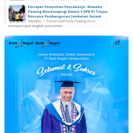
Percepat Pemulihan Pascabanjir, Wawako
Padang Mendampingi Komisi V DPR RI Tinjau
Rencana Pembangunan Jembatan Kalawi
PADANG — Pemerintah Kota Padang terus
mempercepat langkah pemulihan...