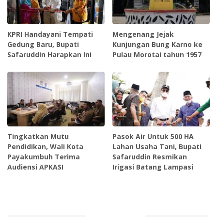
KPRI Handayani Tempati
Mengenang Jejak
Gedung Baru, Bupati
Kunjungan Bung Karno ke
Safaruddin Harapkan Ini
Pulau Morotai tahun 1957
Tingkatkan Mutu
Pasok Air Untuk 500 HA
Pendidikan, Wali Kota
Lahan Usaha Tani, Bupati
Payakumbuh Terima
Safaruddin Resmikan
Audiensi APKASI
Irigasi Batang Lampasi