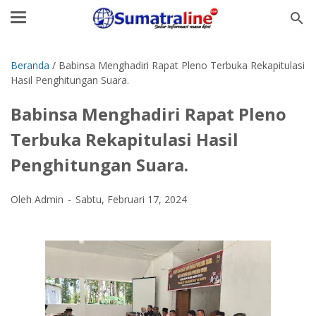
Beranda
/
Babinsa Menghadiri Rapat Pleno Terbuka Rekapitulasi
Hasil Penghitungan Suara.
Babinsa Menghadiri Rapat Pleno
Terbuka Rekapitulasi Hasil
Penghitungan Suara.
Oleh Admin
Sabtu, Februari 17, 2024