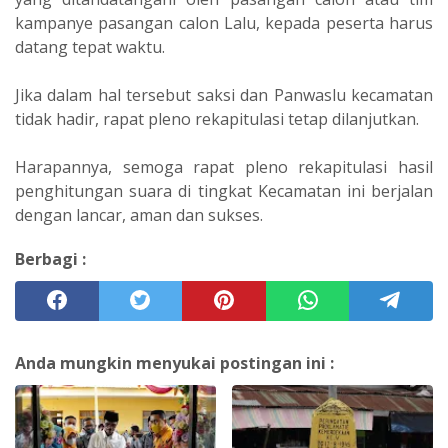
kampanye pasangan calon Lalu, kepada peserta harus
datang tepat waktu.
Jika dalam hal tersebut saksi dan Panwaslu kecamatan
tidak hadir, rapat pleno rekapitulasi tetap dilanjutkan.
Harapannya, semoga rapat pleno rekapitulasi hasil
penghitungan suara di tingkat Kecamatan ini berjalan
dengan lancar, aman dan sukses.
Berbagi :
Anda mungkin menyukai postingan ini :