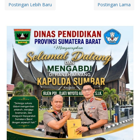
Postingan Lebih Baru
Postingan Lama