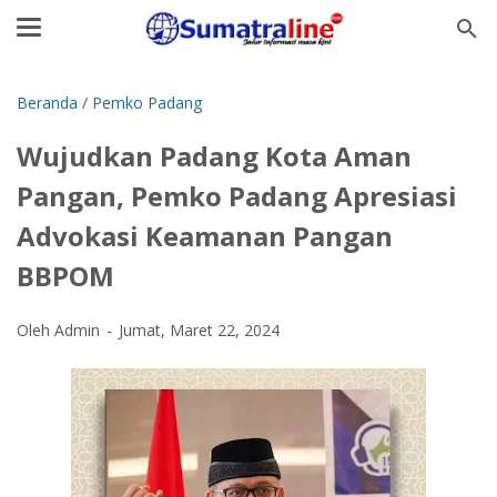
Beranda
/
Pemko Padang
Wujudkan Padang Kota Aman
Pangan, Pemko Padang Apresiasi
Advokasi Keamanan Pangan
BBPOM
Oleh Admin
Jumat, Maret 22, 2024