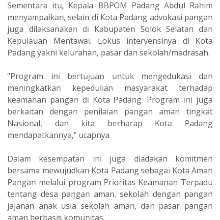
Sementara itu, Kepala BBPOM Padang Abdul Rahim
menyampaikan, selain di Kota Padang advokasi pangan
juga dilaksanakan di Kabupaten Solok Selatan dan
Kepulauan Mentawai. Lokus intervensinya di Kota
Padang yakni kelurahan, pasar dan sekolah/madrasah.
"Program ini bertujuan untuk mengedukasi dan
meningkatkan kepedulian masyarakat terhadap
keamanan pangan di Kota Padang. Program ini juga
berkaitan dengan penilaian pangan aman tingkat
Nasional, dan kita berharap Kota Padang
mendapatkannya," ucapnya.
Dalam kesempatan ini juga diadakan komitmen
bersama mewujudkan Kota Padang sebagai Kota Aman
Pangan melalui program Prioritas Keamanan Terpadu
tentang desa pangan aman, sekolah dengan pangan
jajanan anak usia sekolah aman, dan pasar pangan
aman berbasis komunitas.