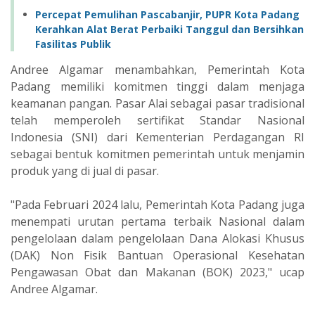
Percepat Pemulihan Pascabanjir, PUPR Kota Padang
Kerahkan Alat Berat Perbaiki Tanggul dan Bersihkan
Fasilitas Publik
Andree Algamar menambahkan, Pemerintah Kota
Padang memiliki komitmen tinggi dalam menjaga
keamanan pangan. Pasar Alai sebagai pasar tradisional
telah memperoleh sertifikat Standar Nasional
Indonesia (SNI) dari Kementerian Perdagangan RI
sebagai bentuk komitmen pemerintah untuk menjamin
produk yang di jual di pasar.
"Pada Februari 2024 lalu, Pemerintah Kota Padang juga
menempati urutan pertama terbaik Nasional dalam
pengelolaan dalam pengelolaan Dana Alokasi Khusus
(DAK) Non Fisik Bantuan Operasional Kesehatan
Pengawasan Obat dan Makanan (BOK) 2023," ucap
Andree Algamar.