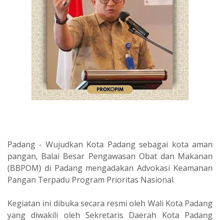
Padang - Wujudkan Kota Padang sebagai kota aman
pangan, Balai Besar Pengawasan Obat dan Makanan
(BBPOM) di Padang mengadakan Advokasi Keamanan
Pangan Terpadu Program Prioritas Nasional.
Kegiatan ini dibuka secara resmi oleh Wali Kota Padang
yang diwakili oleh Sekretaris Daerah Kota Padang