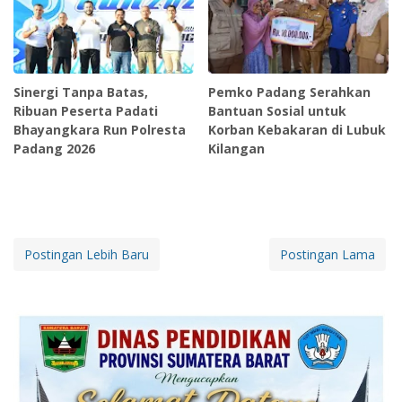
Sinergi Tanpa Batas,
Pemko Padang Serahkan
Ribuan Peserta Padati
Bantuan Sosial untuk
Bhayangkara Run Polresta
Korban Kebakaran di Lubuk
Padang 2026
Kilangan
Postingan Lebih Baru
Postingan Lama