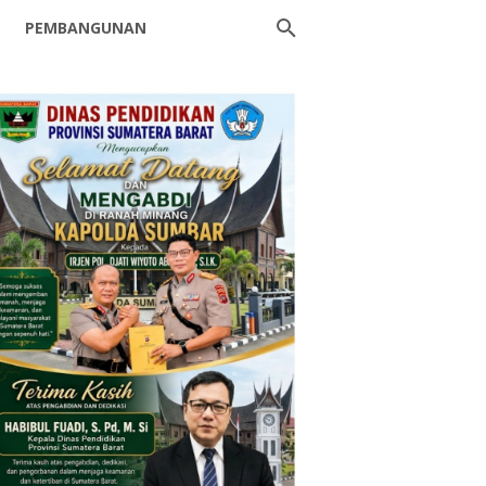
PEMBANGUNAN