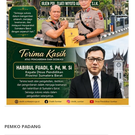
PEMKO PADANG