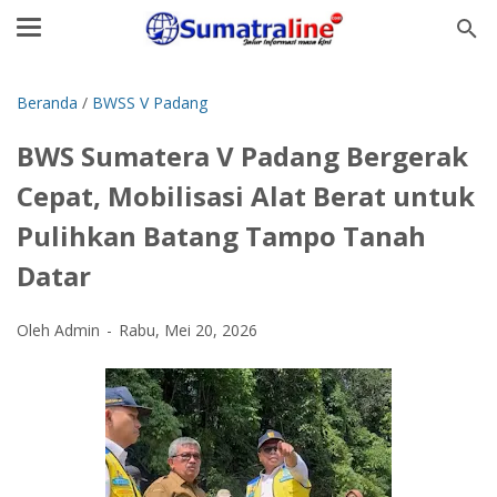
Beranda
/
BWSS V Padang
BWS Sumatera V Padang Bergerak
Cepat, Mobilisasi Alat Berat untuk
Pulihkan Batang Tampo Tanah
Datar
Oleh Admin
Rabu, Mei 20, 2026