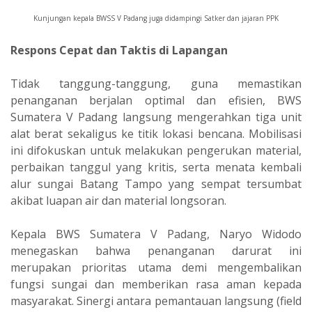
Kunjungan kepala BWSS V Padang juga didampingi Satker dan jajaran PPK
Respons Cepat dan Taktis di Lapangan
Tidak tanggung-tanggung, guna memastikan
penanganan berjalan optimal dan efisien, BWS
Sumatera V Padang langsung mengerahkan tiga unit
alat berat sekaligus ke titik lokasi bencana. Mobilisasi
ini difokuskan untuk melakukan pengerukan material,
perbaikan tanggul yang kritis, serta menata kembali
alur sungai Batang Tampo yang sempat tersumbat
akibat luapan air dan material longsoran.
Kepala BWS Sumatera V Padang, Naryo Widodo
menegaskan bahwa penanganan darurat ini
merupakan prioritas utama demi mengembalikan
fungsi sungai dan memberikan rasa aman kepada
masyarakat. Sinergi antara pemantauan langsung (field