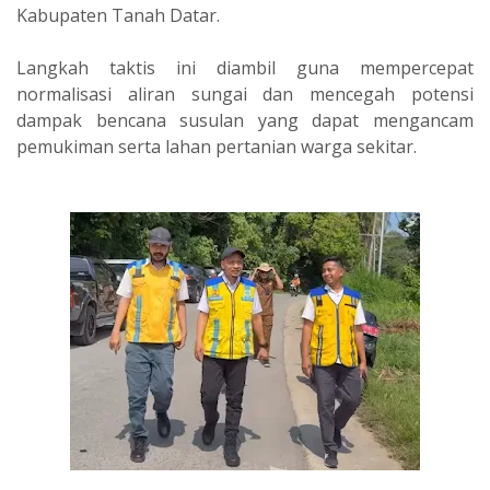
Kabupaten Tanah Datar.
Langkah taktis ini diambil guna mempercepat
normalisasi aliran sungai dan mencegah potensi
dampak bencana susulan yang dapat mengancam
pemukiman serta lahan pertanian warga sekitar.