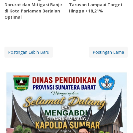
Darurat dan Mitigasi Banjir
Tarusan Lampaui Target
di Kota Pariaman Berjalan
Hingga +18,21%
Optimal
Postingan Lebih Baru
Postingan Lama