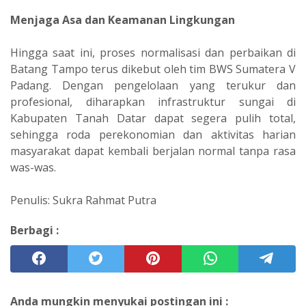
Menjaga Asa dan Keamanan Lingkungan
Hingga saat ini, proses normalisasi dan perbaikan di
Batang Tampo terus dikebut oleh tim BWS Sumatera V
Padang. Dengan pengelolaan yang terukur dan
profesional, diharapkan infrastruktur sungai di
Kabupaten Tanah Datar dapat segera pulih total,
sehingga roda perekonomian dan aktivitas harian
masyarakat dapat kembali berjalan normal tanpa rasa
was-was.
Penulis: Sukra Rahmat Putra
Berbagi :
Anda mungkin menyukai postingan ini :