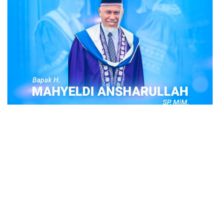
POPULER