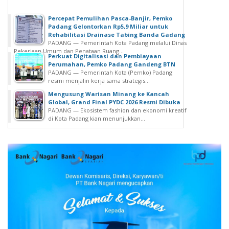
Percepat Pemulihan Pasca-Banjir, Pemko
Padang Gelontorkan Rp5,9 Miliar untuk
Rehabilitasi Drainase Tabing Banda Gadang
PADANG — Pemerintah Kota Padang melalui Dinas
Pekerjaan Umum dan Penataan Ruang...
Perkuat Digitalisasi dan Pembiayaan
Perumahan, Pemko Padang Gandeng BTN
PADANG — Pemerintah Kota (Pemko) Padang
resmi menjalin kerja sama strategis...
Mengusung Warisan Minang ke Kancah
Global, Grand Final PYDC 2026 Resmi Dibuka
PADANG — Ekosistem fashion dan ekonomi kreatif
di Kota Padang kian menunjukkan...