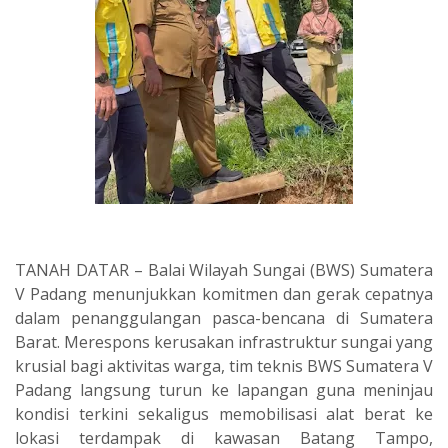
TANAH DATAR – Balai Wilayah Sungai (BWS) Sumatera
V Padang menunjukkan komitmen dan gerak cepatnya
dalam penanggulangan pasca-bencana di Sumatera
Barat. Merespons kerusakan infrastruktur sungai yang
krusial bagi aktivitas warga, tim teknis BWS Sumatera V
Padang langsung turun ke lapangan guna meninjau
kondisi terkini sekaligus memobilisasi alat berat ke
lokasi terdampak di kawasan Batang Tampo,