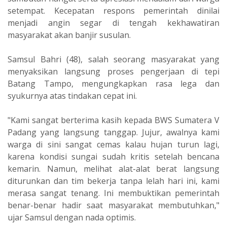
setempat. Kecepatan respons pemerintah dinilai
menjadi angin segar di tengah kekhawatiran
masyarakat akan banjir susulan.
Samsul Bahri (48), salah seorang masyarakat yang
menyaksikan langsung proses pengerjaan di tepi
Batang Tampo, mengungkapkan rasa lega dan
syukurnya atas tindakan cepat ini.
"Kami sangat berterima kasih kepada BWS Sumatera V
Padang yang langsung tanggap. Jujur, awalnya kami
warga di sini sangat cemas kalau hujan turun lagi,
karena kondisi sungai sudah kritis setelah bencana
kemarin. Namun, melihat alat-alat berat langsung
diturunkan dan tim bekerja tanpa lelah hari ini, kami
merasa sangat tenang. Ini membuktikan pemerintah
benar-benar hadir saat masyarakat membutuhkan,"
ujar Samsul dengan nada optimis.