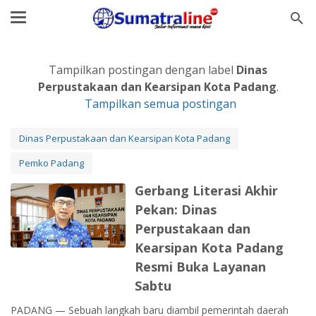
Tampilkan postingan dengan label
Dinas
Perpustakaan dan Kearsipan Kota Padang
.
Tampilkan semua postingan
Dinas Perpustakaan dan Kearsipan Kota Padang
Pemko Padang
Gerbang Literasi Akhir
Pekan: Dinas
Perpustakaan dan
Kearsipan Kota Padang
Resmi Buka Layanan
Sabtu
PADANG — Sebuah langkah baru diambil pemerintah daerah