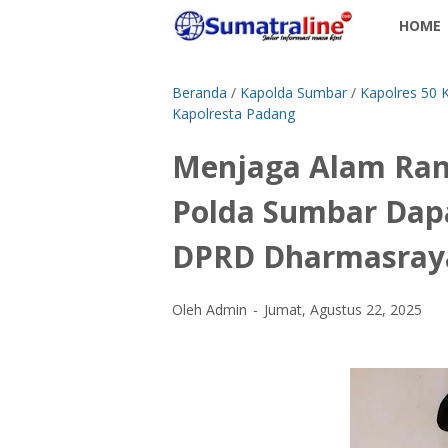
HOME
Beranda
/
Kapolda Sumbar
/
Kapolres 50 
Kapolresta Padang
Menjaga Alam Ran
Polda Sumbar Dapa
DPRD Dharmasray
Oleh Admin
Jumat, Agustus 22, 2025