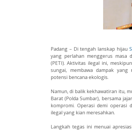
Padang – Di tengah lanskap hijau
S
yang perlahan menggerus masa d
(PETI). Aktivitas ilegal ini, meski
sungai, membawa dampak yang 
potensi bencana ekologis.
Namun, di balik kekhawatiran itu, 
Barat (Polda Sumbar), bersama jajar
kompromi. Operasi demi operasi 
ilegal yang kian meresahkan.
Langkah tegas ini menuai apresias