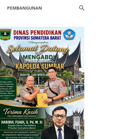
PEMBANGUNAN